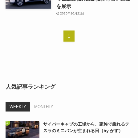
を展示
2025年10月21日
1
人気記事ランキング
WEEKLY
MONTHLY
サイバーキャブの工場から、家族で乗れるテ
スラのミニバンが生まれる日（by がす）