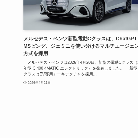
メルセデス・ベンツ新型電動Cクラスは、ChatGPT
MSビング、ジェミニを使い分けるマルチエージェ
方式を採用
メルセデス・ベンツは2026年4月20日、新型の電動Cクラス（2
年型 C 400 4MATIC エレクトリック）を発表しました。 新
クラスはEV専用アーキテクチャを採用...
2026年4月21日