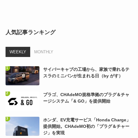
人気記事ランキング
WEEKLY
MONTHLY
サイバーキャブの工場から、家族で乗れるテ
スラのミニバンが生まれる日（by がす）
プラゴ、CHAdeMO規格準拠のプラグ＆チャ
ージシステム「& GO」を提供開始
ホンダ、EV充電サービス「Honda Charge」
提供開始。CHAdeMO初の「プラグ＆チャー
ジ」を実現