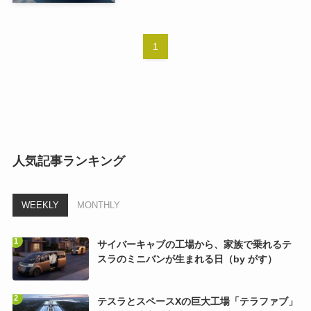
1
人気記事ランキング
WEEKLY
MONTHLY
サイバーキャブの工場から、家族で乗れるテ
スラのミニバンが生まれる日（by がす）
テスラとスペースXの巨大工場「テラファブ」