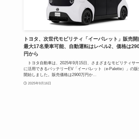
トヨタ、次世代モビリティ「イーパレット」販売開
最大17名乗車可能、自動運転はレベル2、価格は290
円から
トヨタ自動車は、2025年9月15日、さまざまなモビリティサ
に活用できるバッテリーEV「イーパレット（e-Palette）」の
開始しました。販売価格は2900万円か...
2025年9月16日