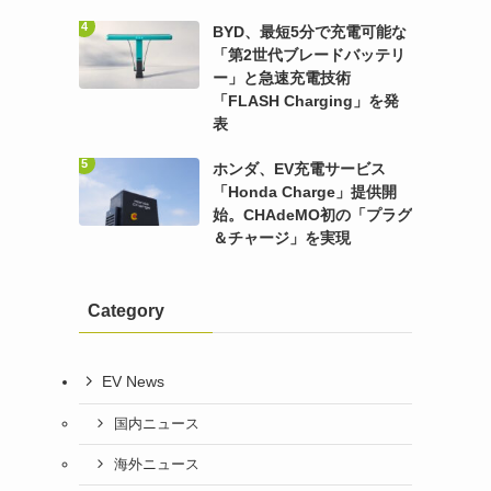
BYD、最短5分で充電可能な
「第2世代ブレードバッテリ
ー」と急速充電技術
「FLASH Charging」を発
表
ホンダ、EV充電サービス
「Honda Charge」提供開
始。CHAdeMO初の「プラグ
＆チャージ」を実現
Category
EV News
国内ニュース
海外ニュース