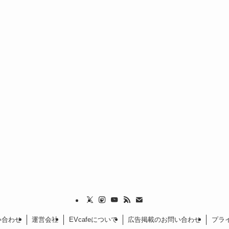
い合わせ
運営会社
EVcafeについて
広告掲載のお問い合わせ
プラ