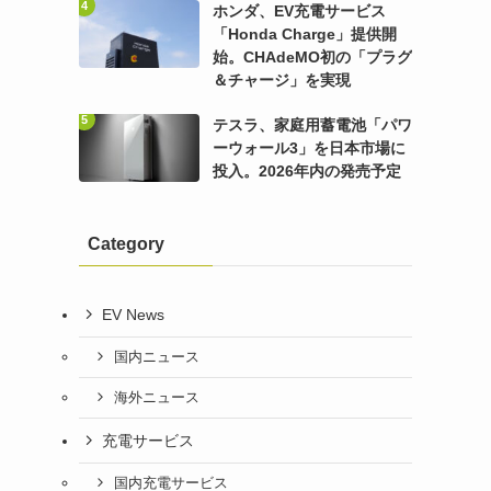
ホンダ、EV充電サービス
「Honda Charge」提供開
始。CHAdeMO初の「プラグ
＆チャージ」を実現
テスラ、家庭用蓄電池「パワ
ーウォール3」を日本市場に
投入。2026年内の発売予定
Category
EV News
国内ニュース
海外ニュース
充電サービス
国内充電サービス