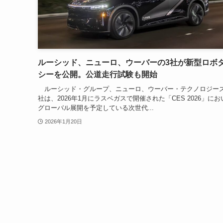
ルーシッド、ニューロ、ウーバーの3社が新型ロボ
シーを公開。公道走行試験も開始
ルーシッド・グループ、ニューロ、ウーバー・テクノロジーズ
社は、2026年1月にラスベガスで開催された「CES 2026」に
グローバル展開を予定している次世代...
2026年1月20日