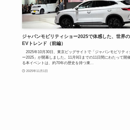
ジャパンモビリティショー2025で体感した、世界
EVトレンド（前編）
2025年10月30日、東京ビッグサイトで「ジャパンモビリティ
ー2025」が開幕しました。11月9日までの11日間にわたって開
る本イベントは、約70年の歴史を持つ東...
2025年11月1日