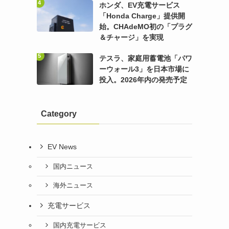
ホンダ、EV充電サービス
「Honda Charge」提供開
始。CHAdeMO初の「プラグ
＆チャージ」を実現
テスラ、家庭用蓄電池「パワ
ーウォール3」を日本市場に
投入。2026年内の発売予定
Category
EV News
国内ニュース
海外ニュース
充電サービス
国内充電サービス