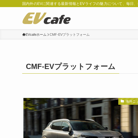
国内外のEVに関連する最新情報とEVライフの魅力について、毎日
EVcafeホーム
CMF-EVプラットフォーム
CMF-EVプラットフォーム
海外ニ