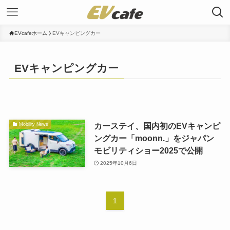
EVcafeホーム
EVキャンピングカー
EVキャンピングカー
カーステイ、国内初のEVキャンピ
Mobility News
ングカー「moonn.」をジャパン
モビリティショー2025で公開
2025年10月6日
1