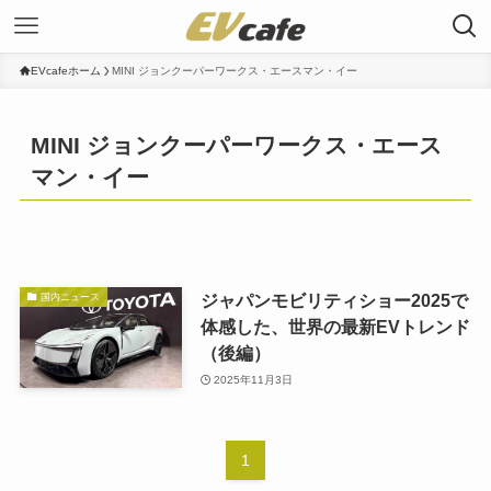
EVcafeホーム
MINI ジョンクーパーワークス・エースマン・イー
MINI ジョンクーパーワークス・エース
マン・イー
ジャパンモビリティショー2025で
国内ニュース
体感した、世界の最新EVトレンド
（後編）
2025年11月3日
1