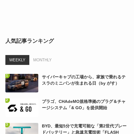
人気記事ランキング
WEEKLY
MONTHLY
サイバーキャブの工場から、家族で乗れるテ
スラのミニバンが生まれる日（by がす）
プラゴ、CHAdeMO規格準拠のプラグ＆チャ
ージシステム「& GO」を提供開始
BYD、最短5分で充電可能な「第2世代ブレー
ドバッテリー」と急速充電技術「FLASH