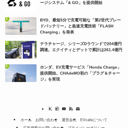
ージシステム「& GO」を提供開始
BYD、最短5分で充電可能な「第2世代ブレー
ドバッテリー」と急速充電技術「FLASH
Charging」を発表
テラチャージ、シリーズDラウンドで204億円
調達。エクイティとデットで累計は261.4億円
ホンダ、EV充電サービス「Honda Charge」
提供開始。CHAdeMO初の「プラグ＆チャー
ジ」を実現
ホーム
お問い合わせ
運営会社
EVcafeについて
広告掲載のお問い合わせ
プライバシーポリシー