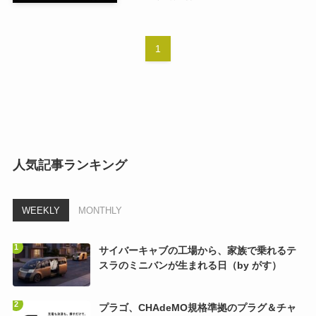
1
人気記事ランキング
WEEKLY
MONTHLY
サイバーキャブの工場から、家族で乗れるテ
スラのミニバンが生まれる日（by がす）
プラゴ、CHAdeMO規格準拠のプラグ＆チャ