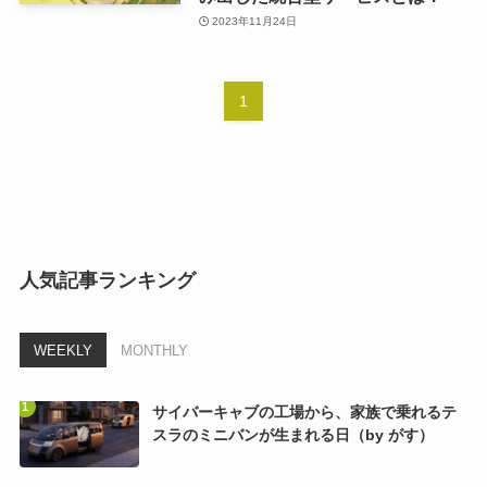
2023年11月24日
1
人気記事ランキング
WEEKLY
MONTHLY
サイバーキャブの工場から、家族で乗れるテ
スラのミニバンが生まれる日（by がす）