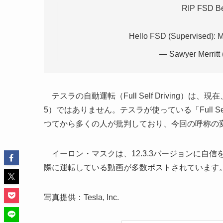
Hello FSD (Supervised): 
— Sawyer Merritt
テスラの自動運転（Full Self Driving
5）ではありません。テスラが使っている「Full Se
つてから多くの人が批判しており、今回の呼称の
イーロン・マスクは、12.3.3バージョンに自
際に運転している動画が多数ポストされています
写真提供：Tesla, Inc.