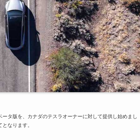
）のベータ版を、カナダのテスラオーナーに対して提供し始めまし
てとなります。