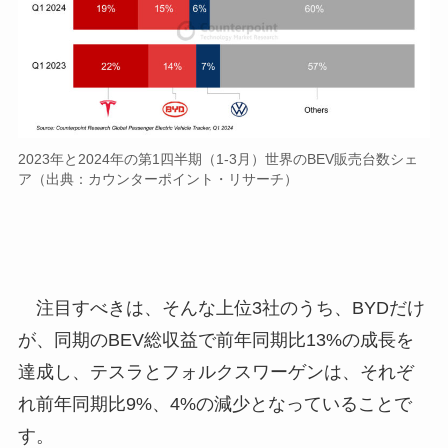
2023年と2024年の第1四半期（1-3月）世界のBEV販売台数シェ
ア（出典：カウンターポイント・リサーチ）
注目すべきは、そんな上位3社のうち、BYDだけ
が、同期のBEV総収益で前年同期比13%の成長を
達成し、テスラとフォルクスワーゲンは、それぞ
れ前年同期比9%、4%の減少となっていることで
す。