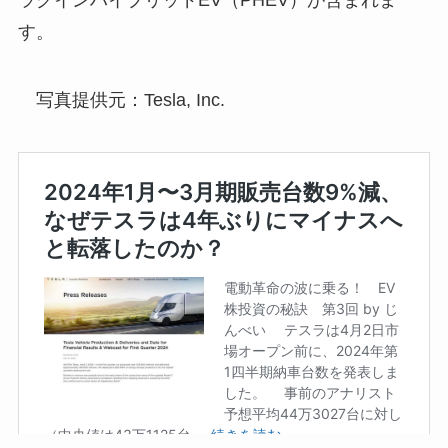
す。
写真提供元：Tesla, Inc.