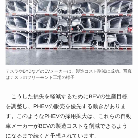
テスラやBYDなどのEVメーカーは、製造コスト削減に成功。写真
はテスラのフリーモント工場の様子
こうした損失を軽減するためにBEVの生産目標
を調整し、PHEVの販売を優先する動きがありま
す。このようなPHEVの採用拡大は、これらの自動
車メーカーがBEVの製造コストを削減できるよう
になるまで続くと予想されています。