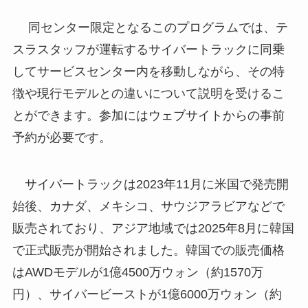
同センター限定となるこのプログラムでは、テ
スラスタッフが運転するサイバートラックに同乗
してサービスセンター内を移動しながら、その特
徴や現行モデルとの違いについて説明を受けるこ
とができます。参加にはウェブサイトからの事前
予約が必要です。
サイバートラックは2023年11月に米国で発売開
始後、カナダ、メキシコ、サウジアラビアなどで
販売されており、アジア地域では2025年8月に韓国
で正式販売が開始されました。韓国での販売価格
はAWDモデルが1億4500万ウォン（約1570万
円）、サイバービーストが1億6000万ウォン（約