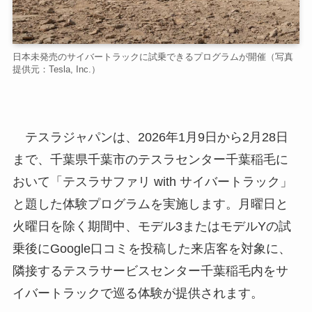
日本未発売のサイバートラックに試乗できるプログラムが開催（写真
提供元：Tesla, Inc.）
テスラジャパンは、2026年1月9日から2月28日
まで、千葉県千葉市のテスラセンター千葉稲毛に
おいて「テスラサファリ with サイバートラック」
と題した体験プログラムを実施します。月曜日と
火曜日を除く期間中、モデル3またはモデルYの試
乗後にGoogle口コミを投稿した来店客を対象に、
隣接するテスラサービスセンター千葉稲毛内をサ
イバートラックで巡る体験が提供されます。