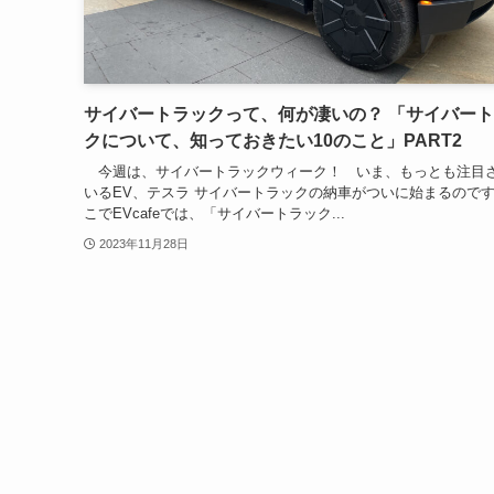
サイバートラックって、何が凄いの？ 「サイバー
クについて、知っておきたい10のこと」PART2
今週は、サイバートラックウィーク！ いま、もっとも注目
いるEV、テスラ サイバートラックの納車がついに始まるので
こでEVcafeでは、「サイバートラック...
2023年11月28日