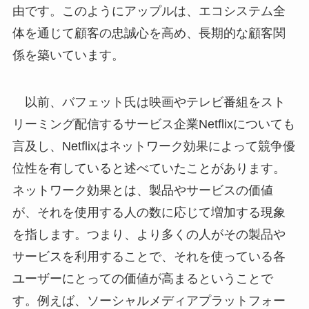
由です。このようにアップルは、エコシステム全
体を通じて顧客の忠誠心を高め、長期的な顧客関
係を築いています。
以前、バフェット氏は映画やテレビ番組をスト
リーミング配信するサービス企業Netflixについても
言及し、Netflixはネットワーク効果によって競争優
位性を有していると述べていたことがあります。
ネットワーク効果とは、製品やサービスの価値
が、それを使用する人の数に応じて増加する現象
を指します。つまり、より多くの人がその製品や
サービスを利用することで、それを使っている各
ユーザーにとっての価値が高まるということで
す。例えば、ソーシャルメディアプラットフォー