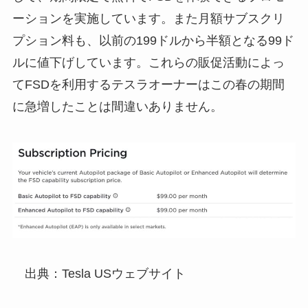
ーションを実施しています。また月額サブスクリ
プション料も、以前の199ドルから半額となる99ド
ルに値下げしています。これらの販促活動によっ
てFSDを利用するテスラオーナーはこの春の期間
に急増したことは間違いありません。
出典：Tesla USウェブサイト