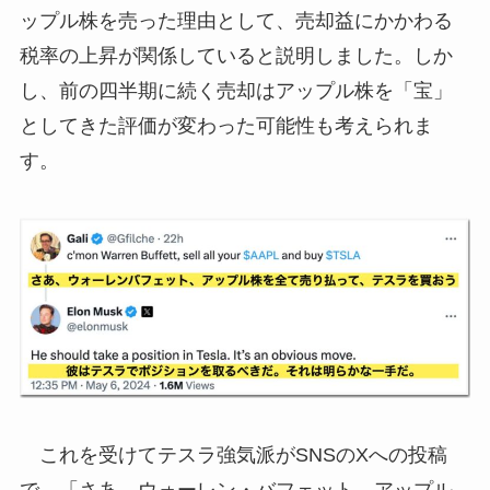
ップル株を売った理由として、売却益にかかわる
税率の上昇が関係していると説明しました。しか
し、前の四半期に続く売却はアップル株を「宝」
としてきた評価が変わった可能性も考えられま
す。
これを受けてテスラ強気派がSNSのXへの投稿