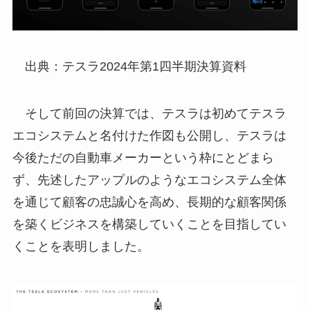
出典：テスラ2024年第1四半期決算資料
そして前回の決算では、テスラは初めてテスラ
エコシステムと名付けた作図も公開し、テスラは
今後ただの自動車メーカーという枠にとどまら
ず、先述したアップルのようなエコシステム全体
を通じて顧客の忠誠心を高め、長期的な顧客関係
を築くビジネスを構築していくことを目指してい
くことを表明しました。