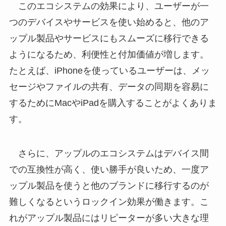
このエコシステムの効果により、ユーザーが一
つのデバイスやサービスを使い始めると、他のア
ップル製品やサービスにもスムーズに移行できる
ようになるため、利便性と付加価値が増します。
たとえば、iPhoneを使っているユーザーは、メッ
セージやファイルの共有、データの同期を容易に
するためにMacやiPadを購入することがよくありま
す。
さらに、アップルのエコシステムはデバイス間
での互換性が高く、使い勝手が良いため、一度ア
ップル製品を使うと他のブランドに移行するのが
難しくなるというロックイン効果が働きます。こ
れがアップル製品にはリピーターが多い大きな理