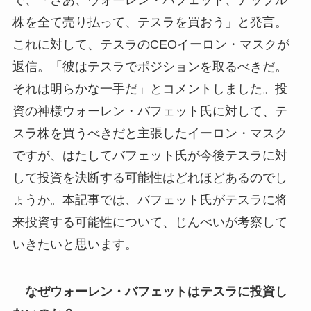
で、「さあ、ウォーレン・バフェット、アップル
株を全て売り払って、テスラを買おう」と発言。
これに対して、テスラのCEOイーロン・マスクが
返信。「彼はテスラでポジションを取るべきだ。
それは明らかな一手だ」とコメントしました。投
資の神様ウォーレン・バフェット氏に対して、テ
スラ株を買うべきだと主張したイーロン・マスク
ですが、はたしてバフェット氏が今後テスラに対
して投資を決断する可能性はどれほどあるのでし
ょうか。本記事では、バフェット氏がテスラに将
来投資する可能性について、じんべいが考察して
いきたいと思います。
なぜウォーレン・バフェットはテスラに投資し