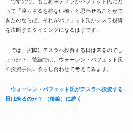
ですので、もし将来テスラがバフェット氏にと
って「渡らざるを得ない橋」と思わせることがで
きたのならば、それがバフェット氏がテスラ投資
を決断するタイミングになるはずです。
では、実際にテスラへ投資する日は来るのでし
ょうか？ 後編では、ウォーレン・バフェット氏
の投資手法に照らし合わせて考えてみます。
ウォーレン・バフェット氏がテスラへ投資する
日は来るのか？ （後編）に続く