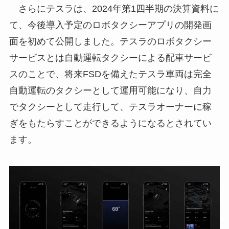
さらにテスラは、2024年第1四半期の決算資料に
て、今後導入予定のロボタクシーアプリの開発画
面を初めて公開しました。テスラのロボタクシー
サービスとは自動運転タクシーによる配車サービ
スのことで、将来FSDを備えたテスラ車両は完全
自動運転のタクシーとして運用可能になり、自力
でタクシーとして走行して、テスラオーナーに稼
ぎをもたらすことができるようになるとされてい
ます。