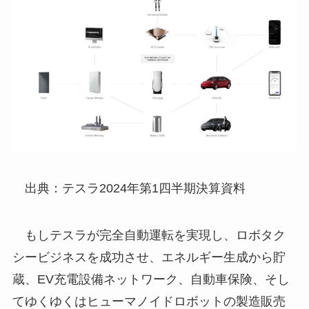
出典：テスラ2024年第1四半期決算資料
もしテスラが完全自動運転を実現し、ロボタク
シービジネスを成功させ、エネルギー生成から貯
蔵、EV充電設備ネットワーク、自動車保険、そし
てゆくゆくはヒューマノイドロボットの製造販売