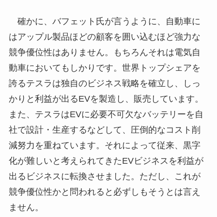
確かに、バフェット氏が言うように、自動車に
はアップル製品ほどの顧客を囲い込むほど強力な
競争優位性はありません。もちろんそれは電気自
動車においてもしかりです。世界トップシェアを
誇るテスラは独自のビジネス戦略を確立し、しっ
かりと利益が出るEVを製造し、販売しています。
また、テスラはEVに必要不可欠なバッテリーを自
社で設計・生産するなどして、圧倒的なコスト削
減努力を重ねています。それによって従来、黒字
化が難しいと考えられてきたEVビジネスを利益が
出るビジネスに転換させました。ただし、これが
競争優位性かと問われると必ずしもそうとは言え
ません。