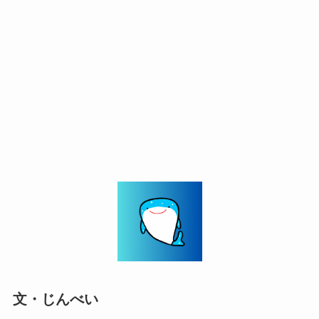
文・じんべい