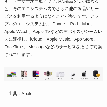
す。ユーザーが一度アップルの製品を使い始める
と、そのエコシステム内でさらに他の製品やサー
ビスを利用するようになることが多いです。アッ
プルのエコシステムは、iPhone、iPad、Mac、
Apple Watch、Apple TVなどのデバイスがシームレ
スに連携し、iCloud、Apple Music、App Store、
FaceTime、iMessageなどのサービスを通じて補強
されています。
出典：Apple