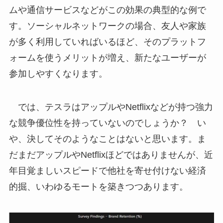
ムや通信サービスなどがこの効果の典型的な例で
す。ソーシャルネットワークの場合、友人や家族
が多く利用していればいるほど、そのプラットフ
ォームを使うメリットが増え、新たなユーザーが
参加しやすくなります。
では、テスラはアップルやNetflixなどが持つ強力
な競争優位性を持っていないのでしょうか？ い
や、決してそのようなことはないと思います。ま
だまだアップルやNetflixほどではありませんが、近
年目覚ましいスピードで他社を寄せ付けない経済
的掘、いわゆるモートを築きつつあります。