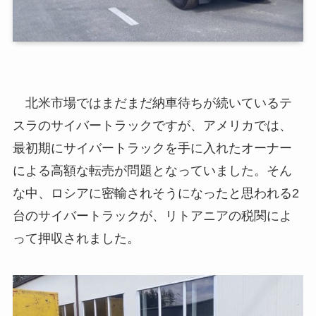
北米市場ではまだまだ納車待ちが続いているテ
スラのサイバートラックですが、アメリカでは、
最初期にサイバートラックを手に入れたオーナー
による高額な転売が問題となっていました。そん
な中、ロシアに密輸されそうになったと思われる2
台のサイバートラックが、リトアニアの税関によ
って押収されました。