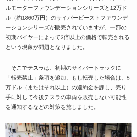
ルモーターファウンデーションシリーズと12万ド
ル（約1860万円）のサイバービーストファウンデ
ーションシリーズが販売されていますが、一部の
初期バイヤーによって2倍以上の価格で転売される
という現象が問題となりました。
そこでテスラは、初期のサイバートラックに
「転売禁止」条項を追加、もし転売した場合は、5
万ドル（またはそれ以上）の違約金を課し、売り
手に対して今後テスラの車両を販売しない可能性
を通知するなどの対策を施しました。