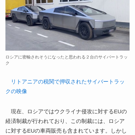
ロシアに密輸されそうになったと思われる２台のサイバートラッ
ク
リトアニアの税関で押収されたサイバートラッ
クの映像
現在、ロシアではウクライナ侵攻に対するEUの
経済制裁が行われており、この制裁には、ロシア
に対するEUの車両販売も含まれています。しかし