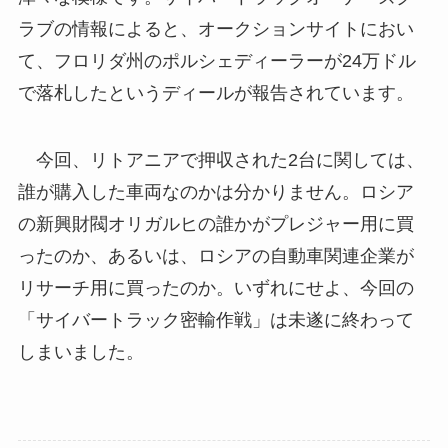
ラブの情報によると、オークションサイトにおい
て、フロリダ州のポルシェディーラーが24万ドル
で落札したというディールが報告されています。
今回、リトアニアで押収された2台に関しては、
誰が購入した車両なのかは分かりません。ロシア
の新興財閥オリガルヒの誰かがプレジャー用に買
ったのか、あるいは、ロシアの自動車関連企業が
リサーチ用に買ったのか。いずれにせよ、今回の
「サイバートラック密輸作戦」は未遂に終わって
しまいました。