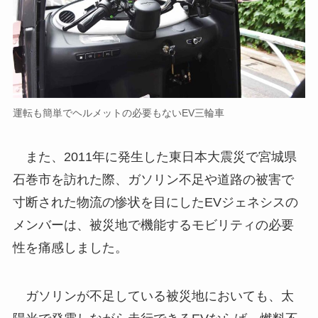
運転も簡単でヘルメットの必要もないEV三輪車
また、2011年に発生した東日本大震災で宮城県
石巻市を訪れた際、ガソリン不足や道路の被害で
寸断された物流の惨状を目にしたEVジェネシスの
メンバーは、被災地で機能するモビリティの必要
性を痛感しました。
ガソリンが不足している被災地においても、太