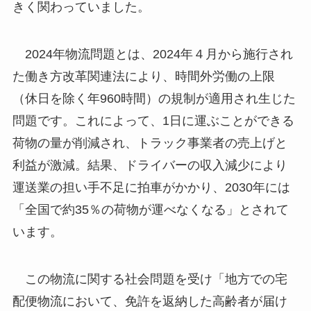
きく関わっていました。
2024年物流問題とは、2024年４月から施行され
た働き方改革関連法により、時間外労働の上限
（休日を除く年960時間）の規制が適用され生じた
問題です。これによって、1日に運ぶことができる
荷物の量が削減され、トラック事業者の売上げと
利益が激減。結果、ドライバーの収入減少により
運送業の担い手不足に拍車がかかり、2030年には
「全国で約35％の荷物が運べなくなる」とされて
います。
この物流に関する社会問題を受け「地方での宅
配便物流において、免許を返納した高齢者が届け