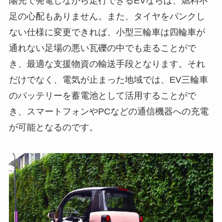
陽光で発電しながら走行できるEVならば、燃料不
足の心配もありません。また、タイヤをパンクし
ない仕様に変更できれば、小型三輪車は四輪車が
通れない足場の悪い瓦礫の中でも走ることがで
き、最適な支援物資の輸送手段となります。それ
だけでなく、電気が止まった地域では、EV三輪車
のバッテリーを蓄電池として活用することがで
き、スマートフォンやPCなどの通信機器への充電
が可能となるのです。