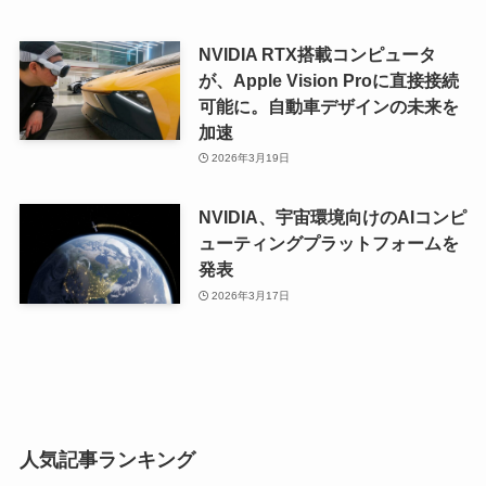
NVIDIA RTX搭載コンピュータ
が、Apple Vision Proに直接接続
可能に。自動車デザインの未来を
加速
2026年3月19日
NVIDIA、宇宙環境向けのAIコンピ
ューティングプラットフォームを
発表
2026年3月17日
人気記事ランキング