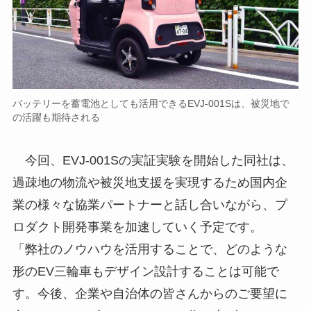
バッテリーを蓄電池としても活用できるEVJ-001Sは、被災地で
の活躍も期待される
今回、EVJ-001Sの実証実験を開始した同社は、
過疎地の物流や被災地支援を実現するため国内企
業の様々な協業パートナーと話し合いながら、プ
ロダクト開発事業を加速していく予定です。
「弊社のノウハウを活用することで、どのような
形のEV三輪車もデザイン設計することは可能で
す。今後、企業や自治体の皆さんからのご要望に