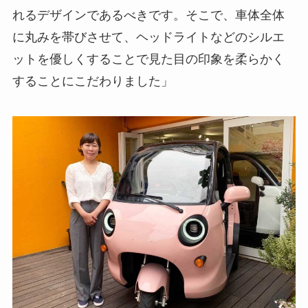
れるデザインであるべきです。そこで、車体全体
に丸みを帯びさせて、ヘッドライトなどのシルエ
ットを優しくすることで見た目の印象を柔らかく
することにこだわりました」