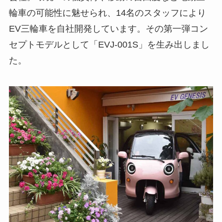
輪車の可能性に魅せられ、14名のスタッフにより
EV三輪車を自社開発しています。その第一弾コン
セプトモデルとして「EVJ-001S」を生み出しまし
た。