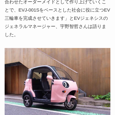
合わせたオーダーメイドとして作り上げていくこ
とで、EVJ-001Sをベースとした社会に役に立つEV
三輪車を完成させていきます」とEVジェネシスの
ジェネラルマネージャー、宇野智哲さんは語りま
した。