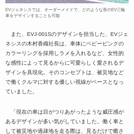
EVジェネシスでは、オーダーメイドで、どのような形のEV三輪
車をデザインすることも可能
また、EVJ-001Sのデザインを担当した、EVジェ
ネシスの木村香織社長は、車体にベビーピンクの
カラーリングを採用しラメを入れるなど、女性的
な感性によって見るからに可愛らしく愛されるデ
ザインを具現化。そのコンセプトは、被災地など
で働くクルマに対する優しい視線がベースとなっ
ていました。
「現在の車は目がつりあがったような威圧感が
あるデザインが多い気がしていました。働く車と
して被災地や過疎地を走る際は、見るだけで癒さ