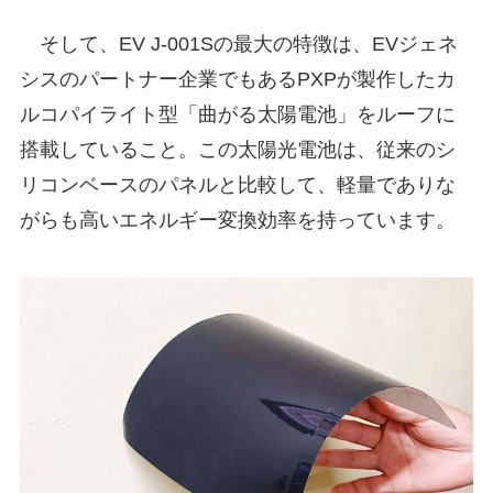
そして、EV J-001Sの最大の特徴は、EVジェネ
シスのパートナー企業でもあるPXPが製作したカ
ルコパイライト型「曲がる太陽電池」をルーフに
搭載していること。この太陽光電池は、従来のシ
リコンベースのパネルと比較して、軽量でありな
がらも高いエネルギー変換効率を持っています。