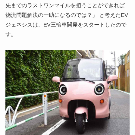
先までのラストワンマイルを担うことができれば
物流問題解決の一助になるのでは？」 と考えたEV
ジェネシスは、EV三輪車開発をスタートしたので
す。