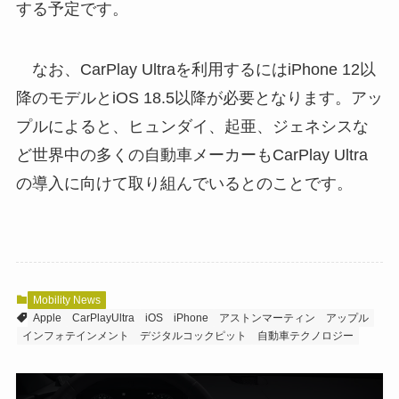
する予定です。
なお、CarPlay Ultraを利用するにはiPhone 12以
降のモデルとiOS 18.5以降が必要となります。アッ
プルによると、ヒュンダイ、起亜、ジェネシスな
ど世界中の多くの自動車メーカーもCarPlay Ultra
の導入に向けて取り組んでいるとのことです。
Mobility News
Apple
CarPlayUltra
iOS
iPhone
アストンマーティン
アップル
インフォテインメント
デジタルコックピット
自動車テクノロジー