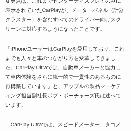
変更点は、これまでセンターディスプレイのみに
表示されていたCarPlayが、メーターパネル（計器
クラスター）を含むすべてのドライバー向けスク
リーンに対応するようになったことです。
「iPhoneユーザーはCarPlayを愛用しており、これ
までも人々と車のつながり方を変革してきまし
た。CarPlay Ultraでは、自動車メーカーと協力し
て車内体験をさらに統一的で一貫性のあるものに
再構築しています」と、アップルの製品マーケテ
ィング担当副社長ボブ・ボーチャーズ氏は述べて
います。
CarPlay Ultraでは、スピードメーター、タコメ