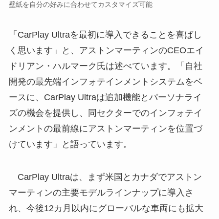
壁紙を自分の好みに合わせてカスタマイズ可能
「CarPlay Ultraを最初に導入できることを喜ばし
く思います」と、アストンマーティンのCEOエイ
ドリアン・ハルマーク氏は述べています。「自社
開発の最先端インフォテインメントシステムをベ
ースに、CarPlay Ultraは追加機能とパーソナライ
ズの機会を提供し、同セクターでのインフォテイ
ンメントの最前線にアストンマーティンを位置づ
けています」と語っています。
CarPlay Ultraは、まず米国とカナダでアストン
マーティンの主要モデルラインナップに導入さ
れ、今後12カ月以内にグローバルな車両にも拡大