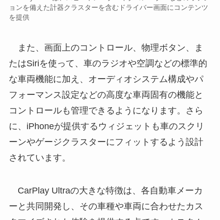
ョンを備えた計器クラスターを含むドライバー画面にコンテンツ
を提供
また、画面上のコントロール、物理ボタン、ま
たはSiriを使って、車のラジオや空調などの標準的
な車両機能に加え、オーディオシステム構成やパ
フォーマンス設定などの高度な車両固有の機能と
コントロールも管理できるようになります。さら
に、iPhoneが提供するウィジェットも車のスクリ
ーンやゲージクラスターにフィットするよう設計
されています。
CarPlay Ultraの大きな特徴は、各自動車メーカ
ーと共同開発し、その車種や車両に合わせたカス