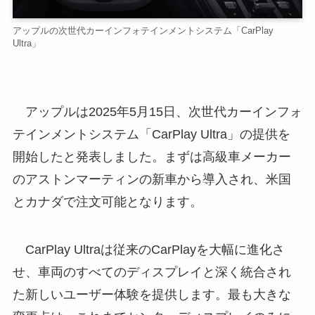
アップルの次世代カーインフォテインメントシステム「CarPlay
Ultra」
アップルは2025年5月15日、次世代カーインフォ
テインメントシステム「CarPlay Ultra」の提供を
開始したと発表しました。まずは高級車メーカー
のアストンマーティンの新車から導入され、米国
とカナダで注文可能となります。
CarPlay Ultraは従来のCarPlayを大幅に進化さ
せ、車両のすべてのディスプレイと深く統合され
た新しいユーザー体験を提供します。最も大きな