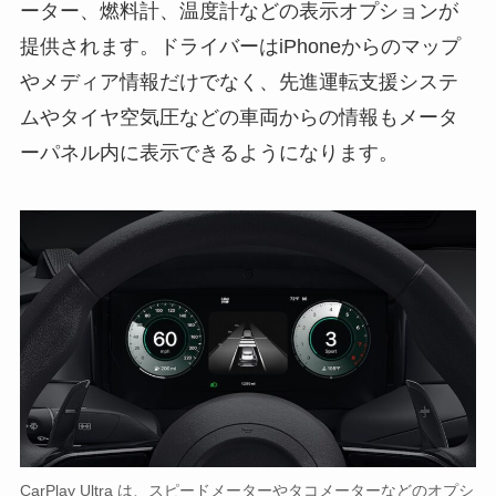
ーター、燃料計、温度計などの表示オプションが
提供されます。ドライバーはiPhoneからのマップ
やメディア情報だけでなく、先進運転支援システ
ムやタイヤ空気圧などの車両からの情報もメータ
ーパネル内に表示できるようになります。
CarPlay Ultra は、スピードメーターやタコメーターなどのオプシ