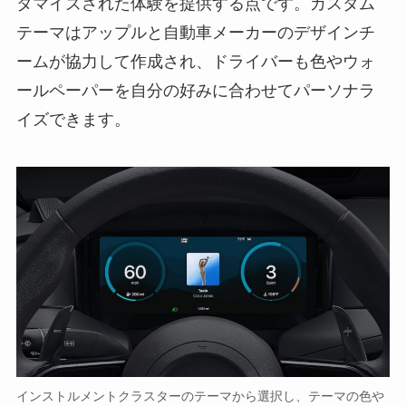
タマイズされた体験を提供する点です。カスタム
テーマはアップルと自動車メーカーのデザインチ
ームが協力して作成され、ドライバーも色やウォ
ールペーパーを自分の好みに合わせてパーソナラ
イズできます。
インストルメントクラスターのテーマから選択し、テーマの色や