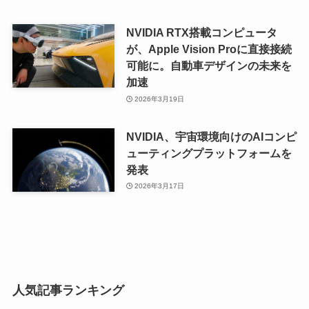
NVIDIA RTX搭載コンピュータ
が、Apple Vision Proに直接接続
可能に。自動車デザインの未来を
加速
2026年3月19日
NVIDIA、宇宙環境向けのAIコンピ
ューティングプラットフォームを
発表
2026年3月17日
人気記事ランキング