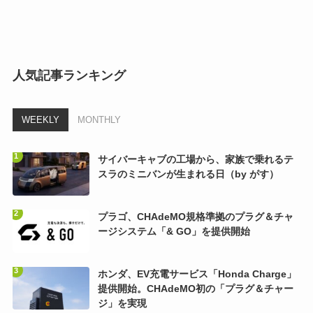
人気記事ランキング
WEEKLY
MONTHLY
サイバーキャブの工場から、家族で乗れるテ
スラのミニバンが生まれる日（by がす）
プラゴ、CHAdeMO規格準拠のプラグ＆チャ
ージシステム「& GO」を提供開始
ホンダ、EV充電サービス「Honda Charge」
提供開始。CHAdeMO初の「プラグ＆チャー
ジ」を実現