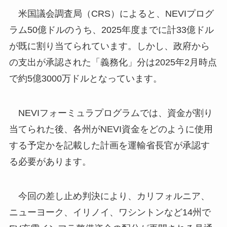
米国議会調査局（CRS）によると、NEVIプログ
ラム50億ドルのうち、2025年度までに計33億ドル
が既に割り当てられています。しかし、政府から
の支出が承認された「義務化」分は2025年2月時点
で約5億3000万ドルとなっています。
NEVIフォーミュラプログラムでは、資金が割り
当てられた後、各州がNEVI資金をどのように使用
する予定かを記載した計画を運輸省長官が承認す
る必要があります。
今回の差し止め判決により、カリフォルニア、
ニューヨーク、イリノイ、ワシントンなど14州で