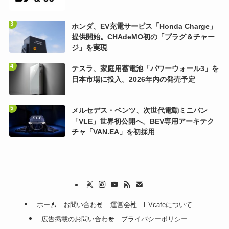
ホンダ、EV充電サービス「Honda Charge」
提供開始。CHAdeMO初の「プラグ＆チャー
ジ」を実現
テスラ、家庭用蓄電池「パワーウォール3」を
日本市場に投入。2026年内の発売予定
メルセデス・ベンツ、次世代電動ミニバン
「VLE」世界初公開へ。BEV専用アーキテク
チャ「VAN.EA」を初採用
ホーム
お問い合わせ
運営会社
EVcafeについて
広告掲載のお問い合わせ
プライバシーポリシー