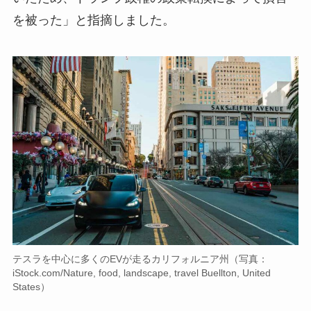
を被った」と指摘しました。
テスラを中心に多くのEVが走るカリフォルニア州（写真：
iStock.com/Nature, food, landscape, travel Buellton, United
States）