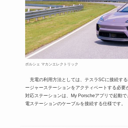
ポルシェ マカンエレクトリック
充電の利用方法としては、テスラSCに接続する
ージャーステーションをアクティベートする必要があります
対応ステーションは、My Porscheアプリで起
電ステーションのケーブルを接続する仕様です。