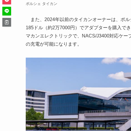
ポルシェ タイカン
また、2024年以前のタイカンオーナーは、ポ
185ドル（約2万7000円）でアダプターを購入
マカンエレクトリックで、NACS/J3400対応
の充電が可能になります。