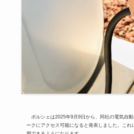
ポルシェは2025年9月9日から、同社の電気自
ークにアクセス可能になると発表しました。これに
用できるようになります。