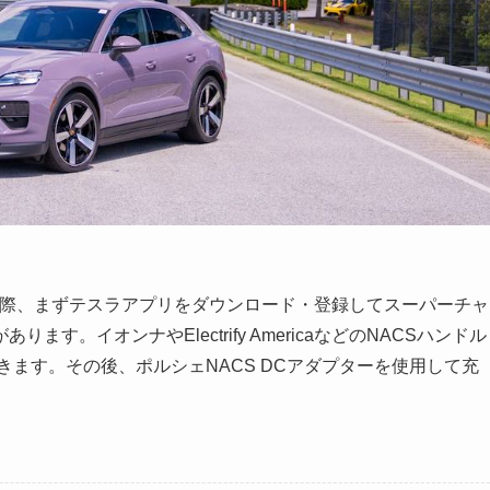
際、まずテスラアプリをダウンロード・登録してスーパーチャ
。イオンナやElectrify AmericaなどのNACSハンドル
動できます。その後、ポルシェNACS DCアダプターを使用して充