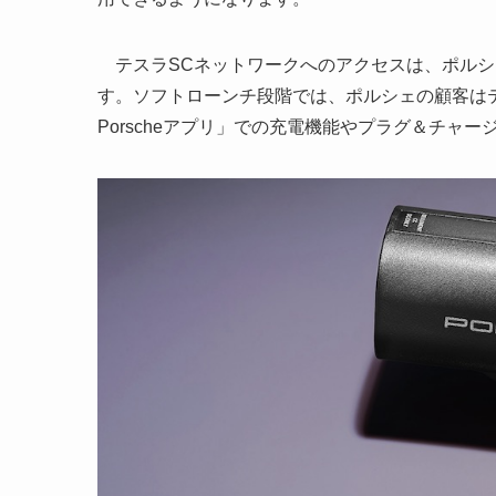
テスラSCネットワークへのアクセスは、ポルシェ
す。ソフトローンチ段階では、ポルシェの顧客は
Porscheアプリ」での充電機能やプラグ＆チャ