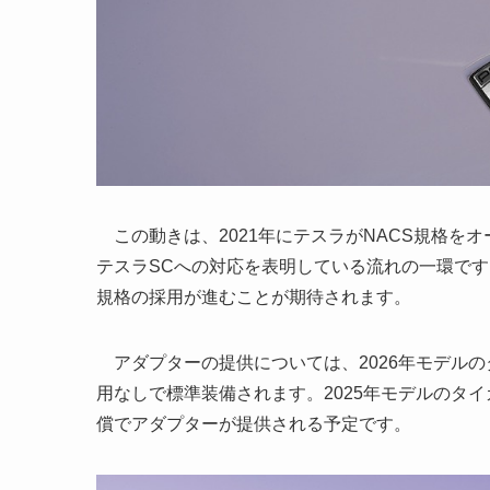
この動きは、2021年にテスラがNACS規格を
テスラSCへの対応を表明している流れの一環です
規格の採用が進むことが期待されます。
アダプターの提供については、2026年モデルの
用なしで標準装備されます。2025年モデルのタ
償でアダプターが提供される予定です。