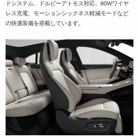
ドシステム、ドルビーアトモス対応、80Wワイヤ
レス充電、モーションシックネス軽減モードなど
の快適装備を搭載しています。