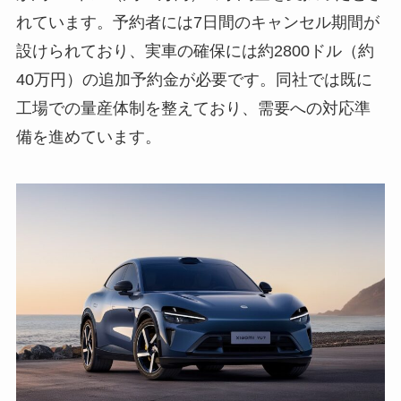
れています。予約者には7日間のキャンセル期間が
設けられており、実車の確保には約2800ドル（約
40万円）の追加予約金が必要です。同社では既に
工場での量産体制を整えており、需要への対応準
備を進めています。