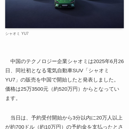
シャオミ YU7
中国のテクノロジー企業シャオミは2025年6月26
日、同社初となる電気自動車SUV「シャオミ
YU7」の販売を中国で開始したと発表しました。
価格は25万3500元（約520万円）からとなってい
ます。
当日は、予約受付開始から3分以内に20万人以上
が約700ドル（約10万円）の予約金を支払ったとさ