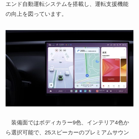
エンド自動運転システムを搭載し、運転支援機能
の向上を図っています。
装備面ではボディカラー9色、インテリア4色か
ら選択可能で、25スピーカーのプレミアムサウン