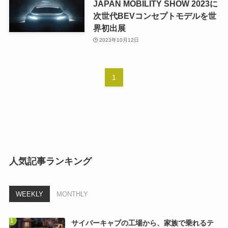
JAPAN MOBILITY SHOW 2023に
次世代BEVコンセプトモデルを世
界初出展
2023年10月12日
1
人気記事ランキング
WEEKLY
MONTHLY
サイバーキャブの工場から、家族で乗れるテ