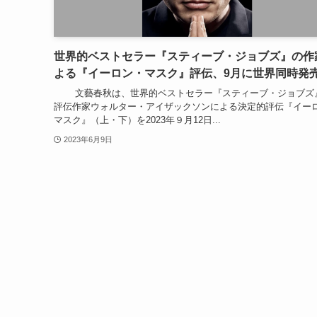
世界的ベストセラー『スティーブ・ジョブズ』の作
よる『イーロン・マスク』評伝、9月に世界同時発
文藝春秋は、世界的ベストセラー『スティーブ・ジョブズ
評伝作家ウォルター・アイザックソンによる決定的評伝『イー
マスク』（上・下）を2023年９月12日...
2023年6月9日