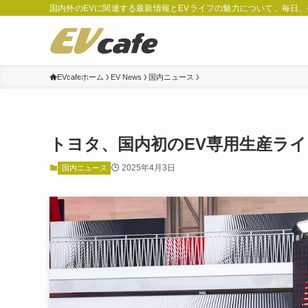
国内外のEVに関連する最新情報とEVライフの魅力について、毎日
EVcafeホーム
EV News
国内ニュース
トヨタ、国内初のEV専用生産ライ
2025年4月3日
国内ニュース