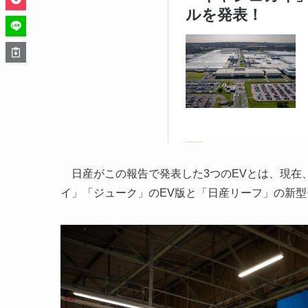
日産がこの報告で発表した3つのEVとは、現在
イ」「ジューク」のEV版と「日産リーフ」の新