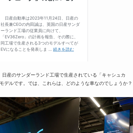
、日産のサンダーランド工場で生産されている「キャシュカ
型モデルです。では、これらは、どのような車なのでしょうか？