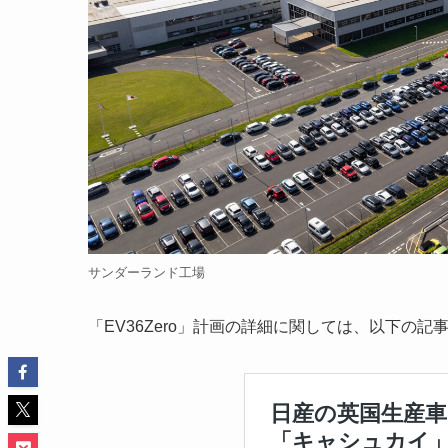
サンダーランド工場
「EV36Zero」計画の詳細に関しては、以下の記