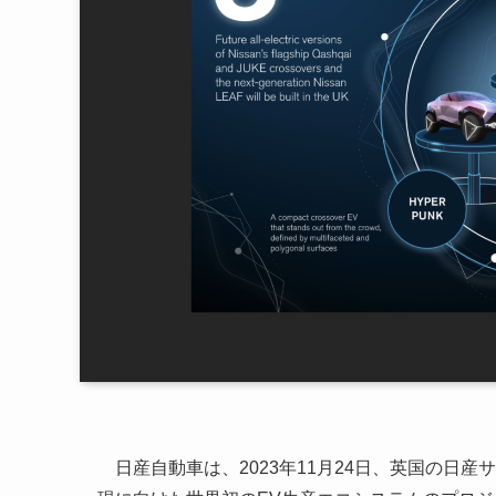
日産自動車は、2023年11月24日、英国の日