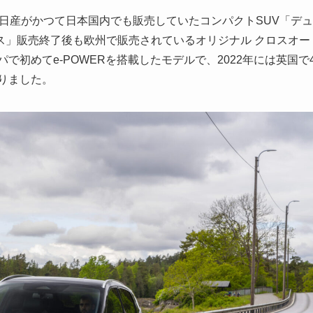
日産がかつて日本国内でも販売していたコンパクトSUV「デュ
ス」販売終了後も欧州で販売されているオリジナル クロスオー
で初めてe-POWERを搭載したモデルで、2022年には英国で
なりました。