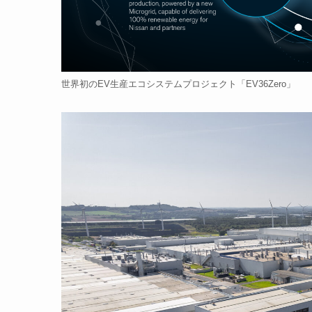
世界初のEV生産エコシステムプロジェクト「EV36Zero」