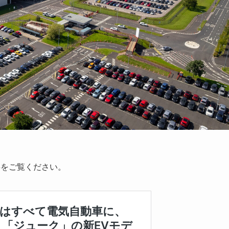
事をご覧ください。