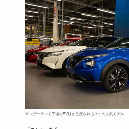
サンダーランド工場でEV版が生産される３つの人気モデル