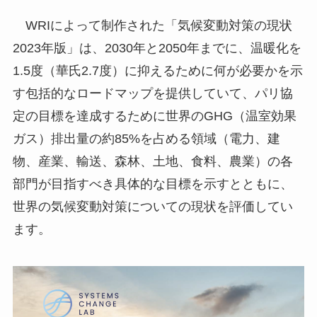
WRIによって制作された「気候変動対策の現状
2023年版」は、2030年と2050年までに、温暖化を
1.5度（華氏2.7度）に抑えるために何が必要かを示
す包括的なロードマップを提供していて、パリ協
定の目標を達成するために世界のGHG（温室効果
ガス）排出量の約85%を占める領域（電力、建
物、産業、輸送、森林、土地、食料、農業）の各
部門が目指すべき具体的な目標を示すとともに、
世界の気候変動対策についての現状を評価してい
ます。