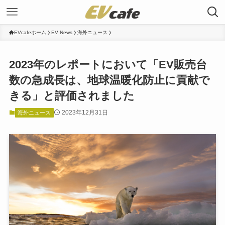
EVcafeホーム
EV News
海外ニュース
2023年のレポートにおいて「EV販売台
数の急成長は、地球温暖化防止に貢献で
きる」と評価されました
2023年12月31日
海外ニュース