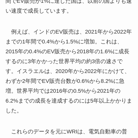
間でEV販売が1%に達した国は、以前の国よりも速
い速度で成長しています。
例えば、インドのEV販売は、2021年から2022年
までの1年間で0.4%から1.5%に増加。これは、
2015年の0.4%のEV販売から2018年の1.6%に成長
するのに3年かかった世界平均の約3倍の速さで
す。イスラエルは、2020年から2022年にかけて、
わずか2年間でEV販売台数が0.6%から8.2%に急
増。世界平均では2016年の0.5%から2021年の
6.2%までの成長を達成するのには5年以上かかりま
した。
これらのデータを元にWRIは、電気自動車の普