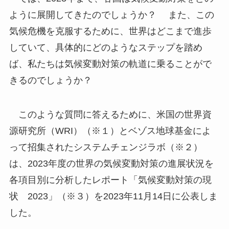
ように展開してきたのでしょうか？ また、この
気候危機を克服するために、世界はどこまで進歩
していて、具体的にどのようなステップを踏め
ば、私たちは気候変動対策の軌道に乗ることがで
きるのでしょうか？
このような質問に答えるために、米国の世界資
源研究所（WRI）（※１）とベゾス地球基金によ
って招集されたシステムチェンジラボ（※２）
は、2023年度の世界の気候変動対策の進展状況を
各項目別に分析したレポート「気候変動対策の現
状 2023」（※３）を2023年11月14日に公表しま
した。