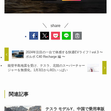
share
2024年注目の一台で体感する快適EVライフ ! vol.3 〜
ボルボ C40 Recharge 編 〜
能登半島地震を受け、テスラ、北陸のスーパーチャー
ジャーを無償化。1月3日から9日いっぱい
関連記事
テスラ モデルY、中国で乗用車販