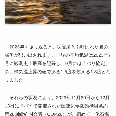
2023年を振り返ると、災害級とも呼ばれた夏の
猛暑が思い出されます。世界の平均気温は2023年7
月に観測史上最高を記録し、9月には「パリ協定」
の目標気温上昇の値である1.5度を超える1.8度とな
りました。
それらの状況により、2023年11月30日から12月
13日にドバイで開催された国連気候変動枠組条約
第28回締約国会議（COP28）が、初めて「化石燃