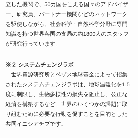
立した機関で、50カ国をこえる国々のアドバイザ
ー、研究員、パートナー機関などのネットワーク
を駆使しながら、社会科学・自然科学分野に専門
知識を持つ世界各国の支局の約1800人のスタッフ
が研究行っています。
※２ システムチェンジラボ
世界資源研究所とベゾス地球基金によって招集
されたシステムチェンジラボは、地球温暖化を1.5
度に制限し、生物多様性の損失を阻止し、公正な
経済を構築するなど、世界のいくつかの課題に取
り組むために必要な行動を促すことを目的とした
共同イニシアチブです。