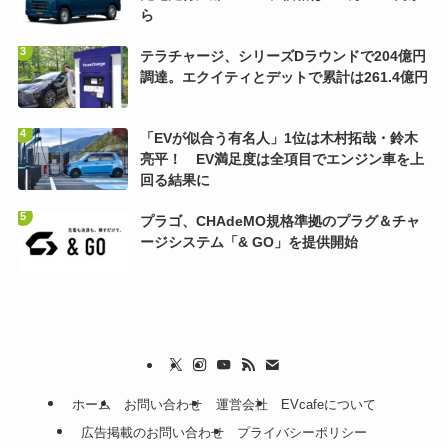
ら
テラチャージ、シリーズDラウンドで204億円
調達。エクイティとデットで累計は261.4億円
「EVが似合う有名人」1位は木村拓哉・鈴木
亮平！ EV満足度は全項目でエンジン車を上
回る結果に
プラゴ、CHAdeMO規格準拠のプラグ＆チャ
ージシステム「& GO」を提供開始
ホーム
お問い合わせ
運営会社
EVcafeについて
広告掲載のお問い合わせ
プライバシーポリシー