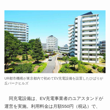
UR都市機構が東京都内で初めてEV充電設備を設置したひばりが
丘パークヒルズ
同充電設備は、EV充電事業者のユアスタンドが
運営を実施。利用料金は月額550円（税込）で、