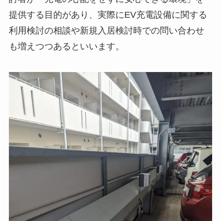
提供する目的があり、実際にEV充電設備に関する
利用検討の相談や新規入居検討時での問い合わせ
も増えつつあるといいます。