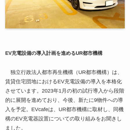
EV充電設備の導入計画を進めるUR都市機構
独立行政法人都市再生機構（UR都市機構）は、
賃貸住宅団地におけるEV充電設備の導入を本格化
させています。2023年1月の初の試行導入から段階
的に展開を進めており、今後、新たに9物件への導
入を予定。EVcafeは、UR都市機構に取材し、同機
構のEV充電器設置についての取り組みをお聞きし
ました。