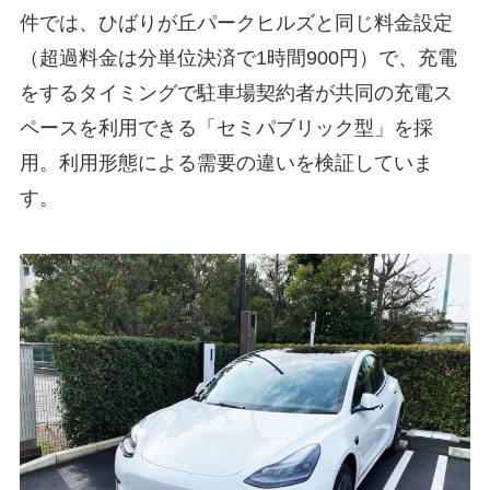
件では、ひばりが丘パークヒルズと同じ料金設定
（超過料金は分単位決済で1時間900円）で、充電
をするタイミングで駐車場契約者が共同の充電ス
ペースを利用できる「セミパブリック型」を採
用。利用形態による需要の違いを検証していま
す。