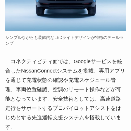
シンプルながらも装飾的なLEDライトデザインが特徴のテールラ
ンプ
コネクティビティ面では、Googleサービスを統
合したNissanConnectシステムを搭載。専用アプリ
を通じて充電状態の確認や充電スケジュール管
理、車両位置確認、空調のリモート操作などが可
能となっています。安全技術としては、高速道路
走行をサポートするプロパイロットアシストをは
じめとする先進運転支援システムを搭載していま
す。