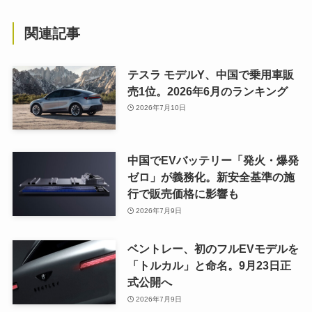
関連記事
テスラ モデルY、中国で乗用車販
売1位。2026年6月のランキング
2026年7月10日
中国でEVバッテリー「発火・爆発
ゼロ」が義務化。新安全基準の施
行で販売価格に影響も
2026年7月9日
ベントレー、初のフルEVモデルを
「トルカル」と命名。9月23日正
式公開へ
2026年7月9日