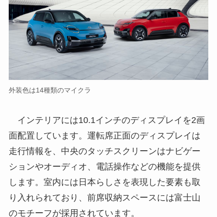
外装色は14種類のマイクラ
インテリアには10.1インチのディスプレイを2画
面配置しています。運転席正面のディスプレイは
走行情報を、中央のタッチスクリーンはナビゲー
ションやオーディオ、電話操作などの機能を提供
します。室内には日本らしさを表現した要素も取
り入れられており、前席収納スペースには富士山
のモチーフが採用されています。