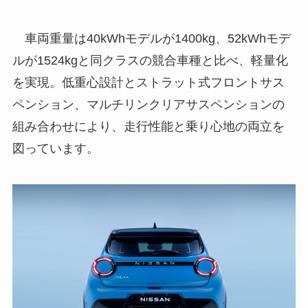
車両重量は40kWhモデルが1400kg、52kWhモデ
ルが1524kgと同クラスの競合車種と比べ、軽量化
を実現。低重心設計とストラット式フロントサス
ペンション、マルチリンクリアサスペンションの
組み合わせにより、走行性能と乗り心地の両立を
図っています。