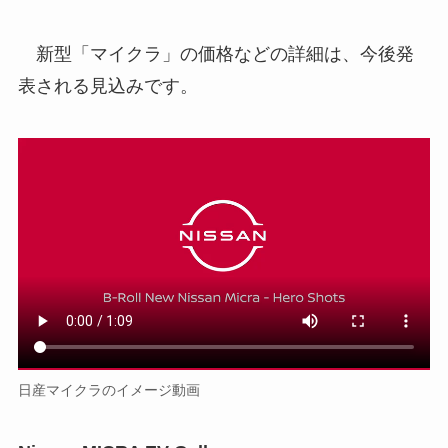
新型「マイクラ」の価格などの詳細は、今後発
表される見込みです。
日産マイクラのイメージ動画