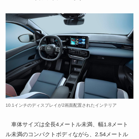
10.1インチのディスプレイが2画面配置されたインテリア
車体サイズは全長4メートル未満、幅1.8メート
ル未満のコンパクトボディながら、2.54メートル