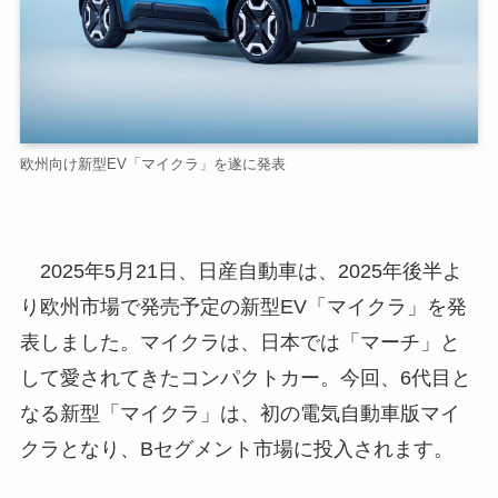
欧州向け新型EV「マイクラ」を遂に発表
2025年5月21日、日産自動車は、2025年後半よ
り欧州市場で発売予定の新型EV「マイクラ」を発
表しました。マイクラは、日本では「マーチ」と
して愛されてきたコンパクトカー。今回、6代目と
なる新型「マイクラ」は、初の電気自動車版マイ
クラとなり、Bセグメント市場に投入されます。