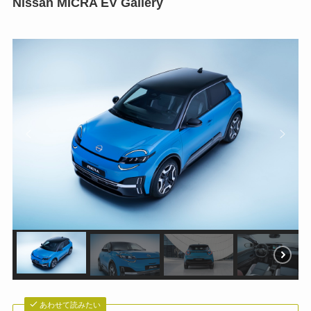
Nissan MICRA EV Gallery
あわせて読みたい