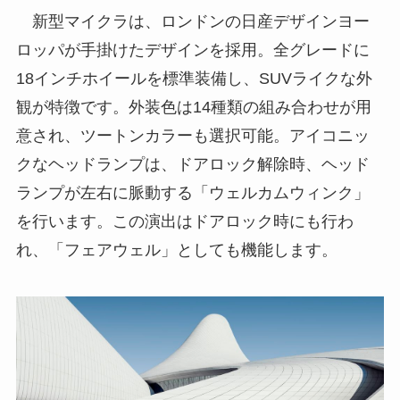
新型マイクラは、ロンドンの日産デザインヨー
ロッパが手掛けたデザインを採用。全グレードに
18インチホイールを標準装備し、SUVライクな外
観が特徴です。外装色は14種類の組み合わせが用
意され、ツートンカラーも選択可能。アイコニッ
クなヘッドランプは、ドアロック解除時、ヘッド
ランプが左右に脈動する「ウェルカムウィンク」
を行います。この演出はドアロック時にも行わ
れ、「フェアウェル」としても機能します。