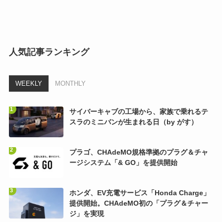
人気記事ランキング
WEEKLY
MONTHLY
サイバーキャブの工場から、家族で乗れるテ
スラのミニバンが生まれる日（by がす）
プラゴ、CHAdeMO規格準拠のプラグ＆チャ
ージシステム「& GO」を提供開始
ホンダ、EV充電サービス「Honda Charge」
提供開始。CHAdeMO初の「プラグ＆チャー
ジ」を実現