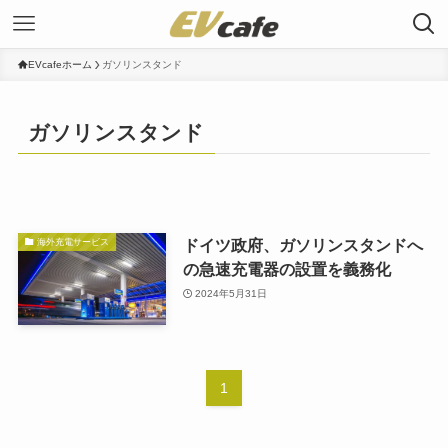
EVcafeホーム
ガソリンスタンド
ガソリンスタンド
ドイツ政府、ガソリンスタンドへ
海外充電サービス
の急速充電器の設置を義務化
2024年5月31日
1