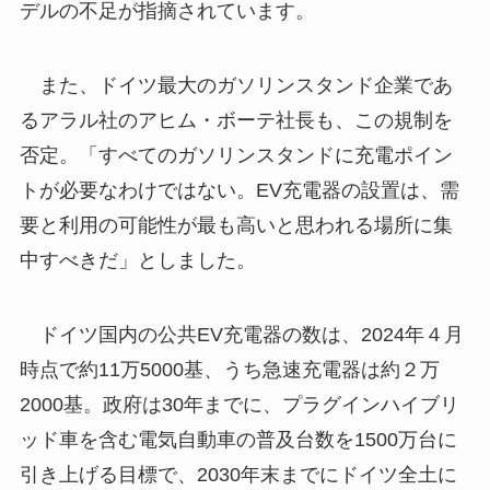
デルの不足が指摘されています。
また、ドイツ最大のガソリンスタンド企業であ
るアラル社のアヒム・ボーテ社長も、この規制を
否定。「すべてのガソリンスタンドに充電ポイン
トが必要なわけではない。EV充電器の設置は、需
要と利用の可能性が最も高いと思われる場所に集
中すべきだ」としました。
ドイツ国内の公共EV充電器の数は、2024年４月
時点で約11万5000基、うち急速充電器は約２万
2000基。政府は30年までに、プラグインハイブリ
ッド車を含む電気自動車の普及台数を1500万台に
引き上げる目標で、2030年末までにドイツ全土に