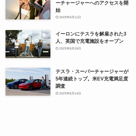
ーチャージャーへのアクセスを開
始
2025年9月11日
イーロンにテスラを解雇された3
人、英国で充電施設をオープン
2025年8月19日
テスラ・スーパーチャージャーが
5年連続トップ。米EV充電満足度
調査
2025年8月14日