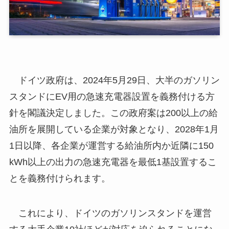
ドイツ政府は、2024年5月29日、大半のガソリン
スタンドにEV用の急速充電器設置を義務付ける方
針を閣議決定しました。この政府案は200以上の給
油所を展開している企業が対象となり、2028年1月
1日以降、各企業が運営する給油所内か近隣に150
kWh以上の出力の急速充電器を最低1基設置するこ
とを義務付けられます。
これにより、ドイツのガソリンスタンドを運営