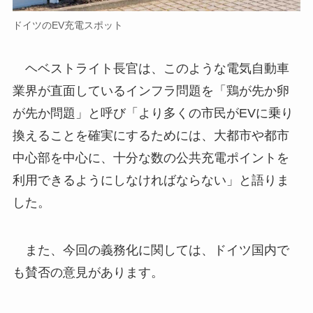
ドイツのEV充電スポット
ヘベストライト長官は、このような電気自動車
業界が直面しているインフラ問題を「鶏が先か卵
が先か問題」と呼び「より多くの市民がEVに乗り
換えることを確実にするためには、大都市や都市
中心部を中心に、十分な数の公共充電ポイントを
利用できるようにしなければならない」と語りま
した。
また、今回の義務化に関しては、ドイツ国内で
も賛否の意見があります。