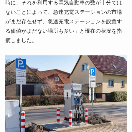
時に、それを利用する電気自動車の数が十分では
ないことによって、急速充電ステーションの市場
がまだ存在せず、急速充電ステーションを設置す
る価値がまだない場所も多い」と現在の状況を指
摘しました。