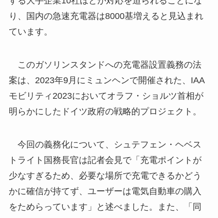
する大手企業10社ほどが対応を迫られることにな
り、国内の急速充電器は8000基増えると見込まれ
ています。
このガソリンスタンドへの充電器設置義務の法
案は、2023年9月にミュンヘンで開催された、IAA
モビリティ2023においてオラフ・ショルツ首相が
明らかにしたドイツ政府の戦略的プロジェクト。
今回の義務化について、シュテフェン・ヘベス
トライト国務長官は記者会見で「充電ポイントが
少なすぎるため、必要な場所で充電できるかどう
かに確信が持てず、ユーザーは電気自動車の購入
をためらっています」と述べました。また、「同