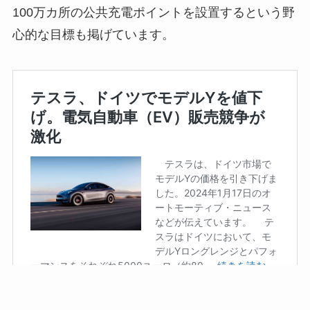
100万カ所の公共充電ポイントを設置するという野
心的な目標も掲げています。