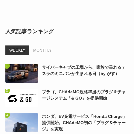
人気記事ランキング
WEEKLY
MONTHLY
サイバーキャブの工場から、家族で乗れるテ
スラのミニバンが生まれる日（by がす）
プラゴ、CHAdeMO規格準拠のプラグ＆チャ
ージシステム「& GO」を提供開始
ホンダ、EV充電サービス「Honda Charge」
提供開始。CHAdeMO初の「プラグ＆チャー
ジ」を実現