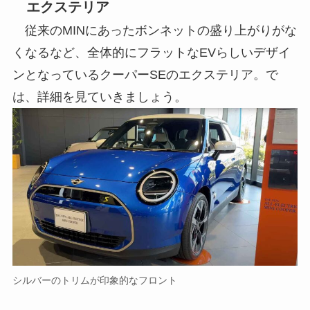
エクステリア
従来のMINにあったボンネットの盛り上がりがな
くなるなど、全体的にフラットなEVらしいデザイ
ンとなっているクーパーSEのエクステリア。で
は、詳細を見ていきましょう。
シルバーのトリムが印象的なフロント