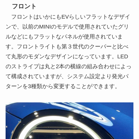
フロント
フロントはいかにもEVらしいフラットなデザイ
ンで、以前のMINIのモデルで使用されていたグリ
ルなどにもフラットなパネルが使用されていま
す。フロントライトも第３世代のクーパーと比べ
て丸形のモダンなデザインになっています。LED
のストライプは丸と2本の横線の組み合わせによっ
て構成されていますが、システム設定より発光パ
ターンを3種類から変更することができます。