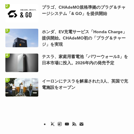
プラゴ、CHAdeMO規格準拠のプラグ＆チャ
ージシステム「& GO」を提供開始
ホンダ、EV充電サービス「Honda Charge」
提供開始。CHAdeMO初の「プラグ＆チャー
ジ」を実現
テスラ、家庭用蓄電池「パワーウォール3」を
日本市場に投入。2026年内の発売予定
イーロンにテスラを解雇された3人、英国で充
電施設をオープン