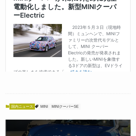
国内ニュース
MINI
MINIクーパーSE