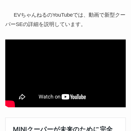
EVちゃんねるのYouTubeでは、動画で新型クー
パーSEの詳細を説明しています。