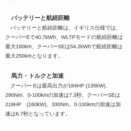
バッテリーと航続距離
バッテリーと航続距離は、イギリス仕様では、
クーパーEで40.7kWh、WLTPモードの航続距離は
最大190km、クーパーSEは54.2kWhで航続距離は
最大250kmとなります。
馬力・トルクと加速
クーパー Eは最高出力が184HP (135kW)、
290Nm、0-100kmの加速は7.3秒。クーパーSEは
218HP (160kW)、330Nm。0-100kmの加速は加
速は6.7秒となっています。