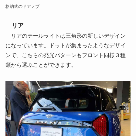
格納式のドアノブ
リア
リアのテールライトは三角形の新しいデザイン
になっています。ドットが集まったようなデザイ
ンで、こちらの発光パターンもフロント同様３種
類から選ぶことができます。