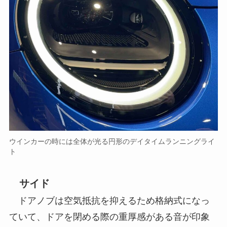
ウインカーの時には全体が光る円形のデイタイムランニングライ
ト
サイド
ドアノブは空気抵抗を抑えるため格納式になっ
ていて、ドアを閉める際の重厚感がある音が印象