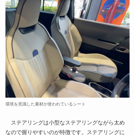
環境を意識した素材が使われているシート
ステアリングは小型なステアリングながら太め
なので握りやすいのが特徴です。ステアリングに