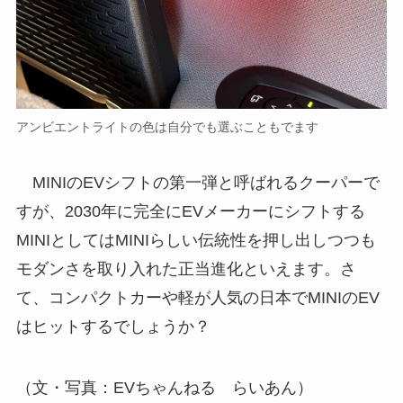
アンビエントライトの色は自分でも選ぶこともでます
MINIのEVシフトの第一弾と呼ばれるクーパーで
すが、2030年に完全にEVメーカーにシフトする
MINIとしてはMINIらしい伝統性を押し出しつつも
モダンさを取り入れた正当進化といえます。さ
て、コンパクトカーや軽が人気の日本でMINIのEV
はヒットするでしょうか？
（文・写真：EVちゃんねる らいあん）