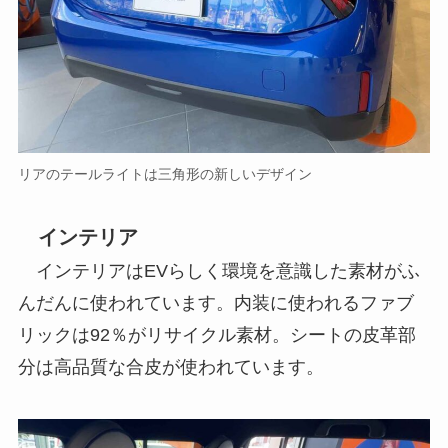
リアのテールライトは三角形の新しいデザイン
インテリア
インテリアはEVらしく環境を意識した素材がふ
んだんに使われています。内装に使われるファブ
リックは92％がリサイクル素材。シートの皮革部
分は高品質な合皮が使われています。