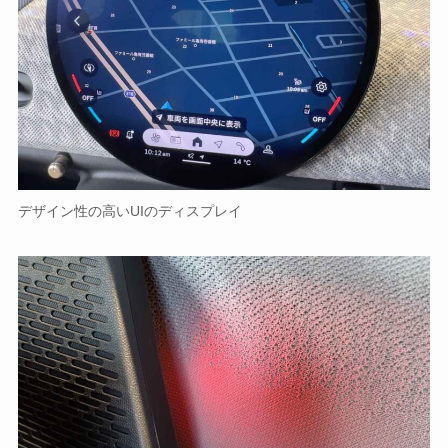
デザイン性の高いUIのディスプレイ