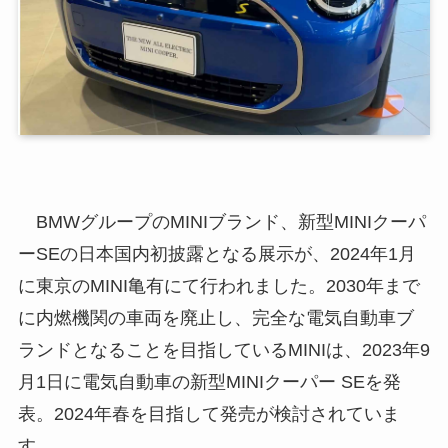
BMWグループのMINIブランド、新型MINIクーパ
ーSEの日本国内初披露となる展示が、2024年1月
に東京のMINI亀有にて行われました。2030年まで
に内燃機関の車両を廃止し、完全な電気自動車ブ
ランドとなることを目指しているMINIは、2023年9
月1日に電気自動車の新型MINIクーパー SEを発
表。2024年春を目指して発売が検討されていま
す。