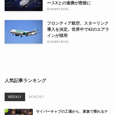
ースXとの連携が密接に
2026年7月22日
フロンティア航空、スターリンク
導入を決定。世界中で42のエアラ
インが採用
2026年7月15日
人気記事ランキング
WEEKLY
MONTHLY
サイバーキャブの工場から、家族で乗れるテ