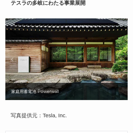
テスラの多岐にわたる事業展開
家庭用蓄電池 Powerwall
写真提供元：Tesla, Inc.