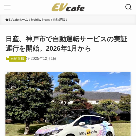
EVcafeホーム
Mobility News
自動運転
日産、神戸市で自動運転サービスの実証
運行を開始。2026年1月から
2025年12月1日
自動運転