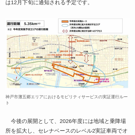
は12月下旬に通知される予定です。
神戸市灘五郷エリアにおけるモビリティサービスの実証運行ルー
ト
今後の展開として、2026年度には地域と乗降場
所を拡大し、セレナベースのレベル2実証車両でオ