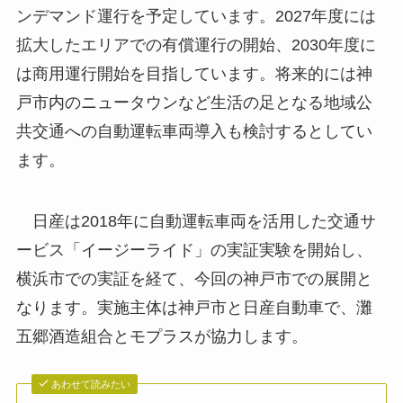
ンデマンド運行を予定しています。2027年度には
拡大したエリアでの有償運行の開始、2030年度に
は商用運行開始を目指しています。将来的には神
戸市内のニュータウンなど生活の足となる地域公
共交通への自動運転車両導入も検討するとしてい
ます。
日産は2018年に自動運転車両を活用した交通サ
ービス「イージーライド」の実証実験を開始し、
横浜市での実証を経て、今回の神戸市での展開と
なります。実施主体は神戸市と日産自動車で、灘
五郷酒造組合とモプラスが協力します。
あわせて読みたい