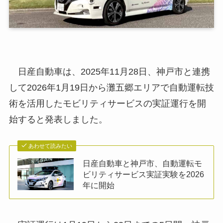
日産自動車は、2025年11月28日、神戸市と連携
して2026年1月19日から灘五郷エリアで自動運転技
術を活用したモビリティサービスの実証運行を開
始すると発表しました。
あわせて読みたい
日産自動車と神戸市、自動運転モ
ビリティサービス実証実験を2026
年に開始