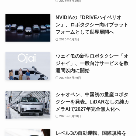
2026年6月19日
NVIDIAの「DRIVEハイペリオ
ン」、ロボタクシー向けプラット
フォームとして世界展開へ
2026年6月2日
ウェイモの新型ロボタクシー「オ
ジャイ」、一般向けサービスを数
週間以内に開始
2026年5月29日
シャオペン、中国初の量産ロボタ
クシーを発表。LiDARなしの純カ
メラAIで2027年完全無人化へ
2026年5月20日
レベル3の自動運転、国際規格を