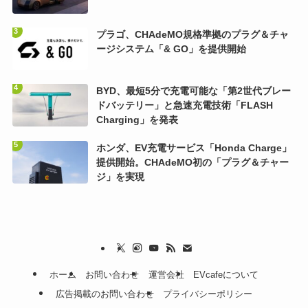
プラゴ、CHAdeMO規格準拠のプラグ＆チャ
ージシステム「& GO」を提供開始
BYD、最短5分で充電可能な「第2世代ブレー
ドバッテリー」と急速充電技術「FLASH
Charging」を発表
ホンダ、EV充電サービス「Honda Charge」
提供開始。CHAdeMO初の「プラグ＆チャー
ジ」を実現
ホーム
お問い合わせ
運営会社
EVcafeについて
広告掲載のお問い合わせ
プライバシーポリシー