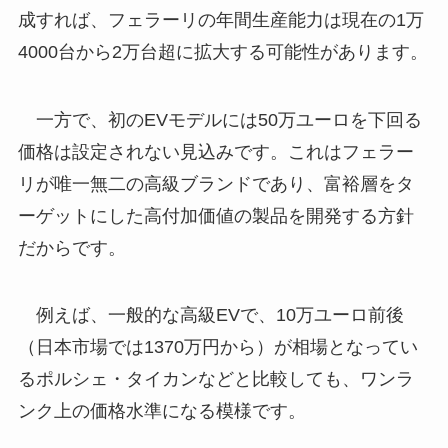
成すれば、フェラーリの年間生産能力は現在の1万
4000台から2万台超に拡大する可能性があります。
一方で、初のEVモデルには50万ユーロを下回る
価格は設定されない見込みです。これはフェラー
リが唯一無二の高級ブランドであり、富裕層をタ
ーゲットにした高付加価値の製品を開発する方針
だからです。
例えば、一般的な高級EVで、10万ユーロ前後
（日本市場では1370万円から）が相場となってい
るポルシェ・タイカンなどと比較しても、ワンラ
ンク上の価格水準になる模様です。