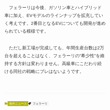
フェラーリは今後、ガソリン車とハイブリッド
車に加え、EVモデルのラインナップを拡充してい
く考えです。2番目となるEVについても開発が進め
られている模様です。
ただし新工場が完成しても、年間生産台数は2万
台を超えることはなく、フェラーリの”希少性”を維
持する方針は変わりません。高級車にこだわり続
ける同社の戦略にブレはないようです。
海外ニュース
フェラーリ