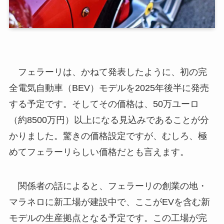
フェラーリは、かねて発表したように、初の完
全電気自動車（BEV）モデルを2025年後半に発売
する予定です。そしてその価格は、50万ユーロ
（約8500万円）以上になる見込みであることが分
かりました。驚きの価格設定ですが、むしろ、極
めてフェラーリらしい価格だとも言えます。
関係者の話によると、フェラーリの創業の地・
マラネロに新工場が建設中で、ここがEVを含む新
モデルの生産拠点となる予定です。この工場が完