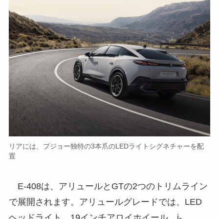
リアには、プジョー独特の3本爪のLEDライトシグネチャーを配
置
E-408は、アリュールとGTの2つのトリムライン
で展開されます。アリュールグレードでは、LED
ヘッドライト、19インチアロイホイール、i-