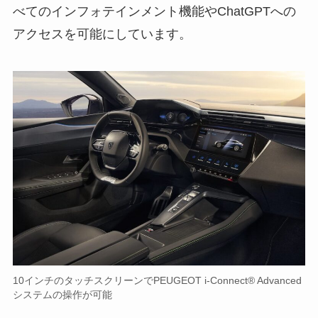
べてのインフォテインメント機能やChatGPTへの
アクセスを可能にしています。
10インチのタッチスクリーンでPEUGEOT i-Connect® Advanced
システムの操作が可能