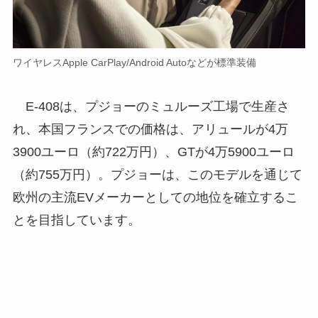
ワイヤレスApple CarPlay/Android Autoなどが標準装備
E-408は、プジョーのミュルーズ工場で生産さ
れ、本国フランスでの価格は、アリュールが4万
3900ユーロ（約722万円）、GTが4万5900ユーロ
（約755万円）。プジョーは、このモデルを通じて
欧州の主流EVメーカーとしての地位を確立するこ
とを目指しています。