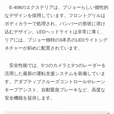
E-408のエクステリアは、プジョーらしい個性的
なデザインを採用しています。フロントグリルは
ボディカラーで処理され、バンパーの形状に溶け
込むデザイン。LEDヘッドライトは非常に薄く、
リアには、プジョー独特の3本爪のLEDライトシグ
ネチャーが斜めに配置されています。
安全性能では、5つのカメラと3つのレーダーを
活用した最新の運転支援システムを装備していま
す。アダプティブクルーズコントロールやレーン
キープアシスト、自動緊急ブレーキなど、高度な
安全機能を提供します。