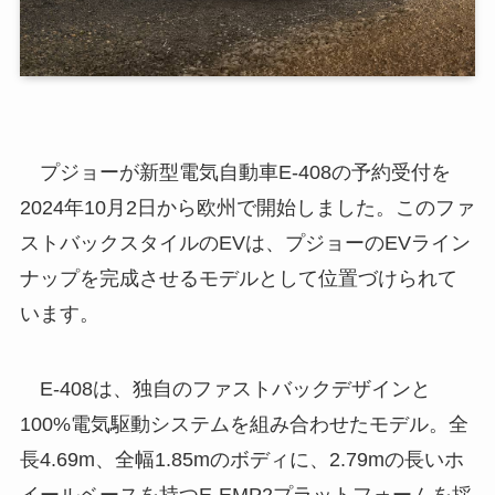
プジョーが新型電気自動車E-408の予約受付を
2024年10月2日から欧州で開始しました。このファ
ストバックスタイルのEVは、プジョーのEVライン
ナップを完成させるモデルとして位置づけられて
います。
E-408は、独自のファストバックデザインと
100%電気駆動システムを組み合わせたモデル。全
長4.69m、全幅1.85mのボディに、2.79mの長いホ