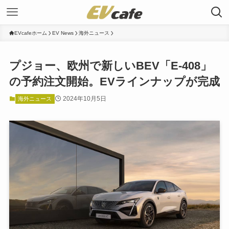
EVcafeホーム
EV News
海外ニュース
プジョー、欧州で新しいBEV「E-408」
の予約注文開始。EVラインナップが完成
2024年10月5日
海外ニュース