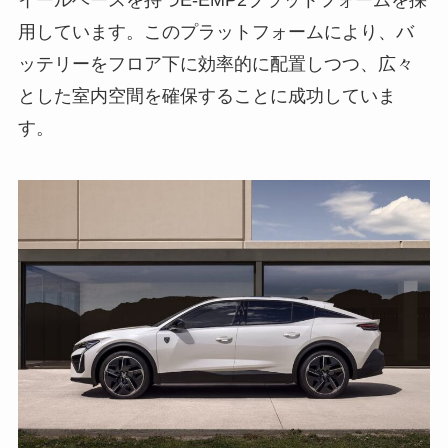
イールベースを持つE-EMP2プラットフォームを採
用しています。このプラットフォームにより、バ
ッテリーをフロア下に効率的に配置しつつ、広々
とした室内空間を確保することに成功していま
す。