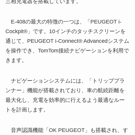
三相充電器を搭載しています。
E-408の最大の特徴の一つは、「PEUGEOT i-
Cockpit®」です。10インチのタッチスクリーンを
通じて、PEUGEOT i-Connect® Advancedシステム
を操作でき、TomTom接続ナビゲーションを利用で
きます。
ナビゲーションシステムには、「トリッププラ
ンナー」機能が搭載されており、車の航続距離を
最大化し、充電を効率的に行えるよう最適なルー
トを計画します。
音声認識機能「OK PEUGEOT」も搭載され、す