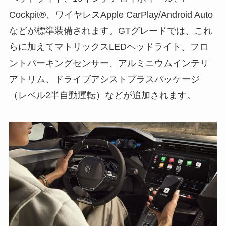
Cockpit®、ワイヤレスApple CarPlay/Android Auto
などが標準装備されます。GTグレードでは、これ
らに加えてマトリックスLEDヘッドライト、フロ
ントパーキングセンサー、アルミニウムインテリ
アトリム、ドライブアシストプラスパッケージ
（レベル2半自動運転）などが追加されます。