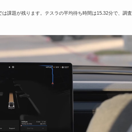
課題が残ります。テスラの平均待ち時間は15.32分で、調査