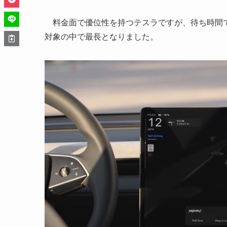
料金面で優位性を持つテスラですが、待ち時間では
対象の中で最長となりました。