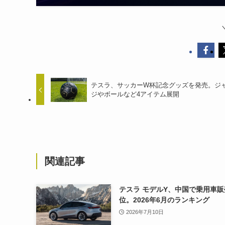
テスラ、サッカーW杯記念グッズを発売。ジ
ジやボールなど4アイテム展開
関連記事
テスラ モデルY、中国で乗用車販
位。2026年6月のランキング
2026年7月10日