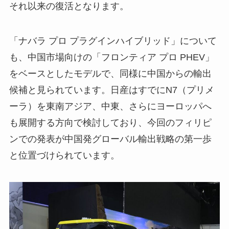
それ以来の復活となります。
「ナバラ プロ プラグインハイブリッド」について
も、中国市場向けの「フロンティア プロ PHEV」
をベースとしたモデルで、同様に中国からの輸出
候補と見られています。日産はすでにN7（プリメ
ーラ）を東南アジア、中東、さらにヨーロッパへ
も展開する方向で検討しており、今回のフィリピ
ンでの発表が中国発グローバル輸出戦略の第一歩
と位置づけられています。