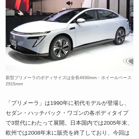
新型プリメーラのボディサイズは全長4930mm・ホイールベース
2915mm
「プリメーラ」は1990年に初代モデルが登場し、
セダン・ハッチバック・ワゴンの各ボディタイプ
で3世代にわたって展開。日本国内では2005年末、
欧州では2008年末に販売を終了しており、今回は