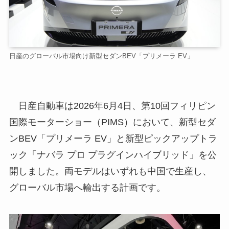
日産のグローバル市場向け新型セダンBEV「プリメーラ EV」
日産自動車は2026年6月4日、第10回フィリピン
国際モーターショー（PIMS）において、新型セダ
ンBEV「プリメーラ EV」と新型ピックアップトラ
ック「ナバラ プロ プラグインハイブリッド」を公
開しました。両モデルはいずれも中国で生産し、
グローバル市場へ輸出する計画です。