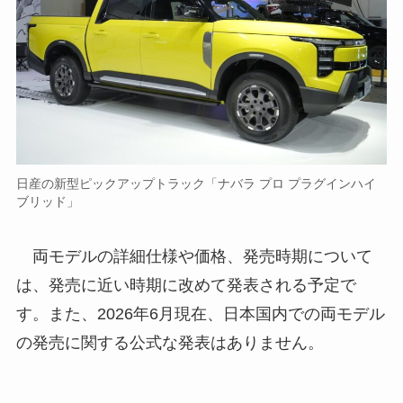
日産の新型ピックアップトラック「ナバラ プロ プラグインハイ
ブリッド」
両モデルの詳細仕様や価格、発売時期について
は、発売に近い時期に改めて発表される予定で
す。また、2026年6月現在、日本国内での両モデル
の発売に関する公式な発表はありません。