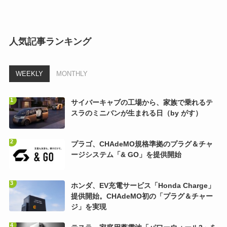
人気記事ランキング
WEEKLY
MONTHLY
サイバーキャブの工場から、家族で乗れるテ
スラのミニバンが生まれる日（by がす）
プラゴ、CHAdeMO規格準拠のプラグ＆チャ
ージシステム「& GO」を提供開始
ホンダ、EV充電サービス「Honda Charge」
提供開始。CHAdeMO初の「プラグ＆チャー
ジ」を実現