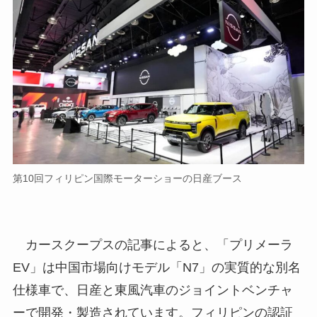
第10回フィリピン国際モーターショーの日産ブース
カースクープスの記事によると、「プリメーラ
EV」は中国市場向けモデル「N7」の実質的な別名
仕様車で、日産と東風汽車のジョイントベンチャ
ーで開発・製造されています。フィリピンの認証