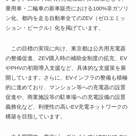
乗用車・二輪車の新車販売における100%非ガソリ
ン化、都内を走る自動車全てのZEV（ゼロエミッ
ション・ビークル）化を掲げています。
この目標の実現に向け、東京都は公共用充電器
の整備促進、ZEV購入時の補助金制度の拡充、EV
やPHVの初期導入支援など、具体的な支援策を展
開しています。さらに、EVインフラの整備も積極
的に進めており、マンション等への充電器の設置
促進や、商業施設等の駐車場への充電設備の設置
義務化など、利便性の高いEV充電ネットワークの
構築を目指しています。