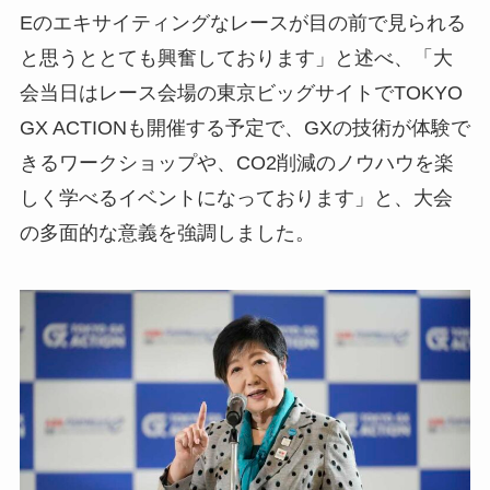
Eのエキサイティングなレースが目の前で見られる
と思うととても興奮しております」と述べ、「大
会当日はレース会場の東京ビッグサイトでTOKYO
GX ACTIONも開催する予定で、GXの技術が体験で
きるワークショップや、CO2削減のノウハウを楽
しく学べるイベントになっております」と、大会
の多面的な意義を強調しました。