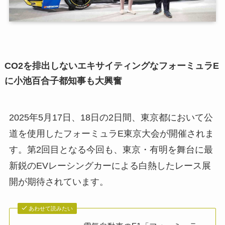
CO2を排出しないエキサイティングなフォーミュラE
に小池百合子都知事も大興奮
2025年5月17日、18日の2日間、東京都において公
道を使用したフォーミュラE東京大会が開催されま
す。第2回目となる今回も、東京・有明を舞台に最
新鋭のEVレーシングカーによる白熱したレース展
開が期待されています。
あわせて読みたい