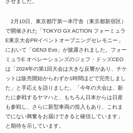
させました。
2月10日、東京都庁第一本庁舎（東京都新宿区）
で開催された「TOKYO GX ACTION フォーミュラ
E東京大会PRイベントオープニングセレモニー」
において「GEN3 Evo」が披露されました。フォー
ミュラE オペレーションズのジェフ・ドッズCEO
は「2024年の第1回大会は大きな反響があり、チケ
ットは販売開始からわずか1時間ほどで完売しまし
た」と手応えを語りました。「今年の大会は、新
たに参戦するヤマハと、もちろん日本からは日産
も参戦し、さらに新型車両の投入もあり、これま
でにない興奮をお届けできると確信しています」
と期待を示しています。