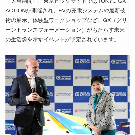
大会期間中、東京ビッグサイトではTOKYO GX
ACTIONが開催され、EVの充電システムや最新技
術の展示、体験型ワークショップなど、GX（グリ
ーントランスフォーメーション）がもたらす未来
の生活像を示すイベントが予定されています。