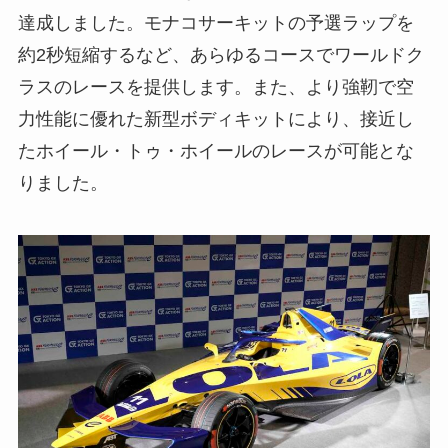
達成しました。モナコサーキットの予選ラップを
約2秒短縮するなど、あらゆるコースでワールドク
ラスのレースを提供します。また、より強靭で空
力性能に優れた新型ボディキットにより、接近し
たホイール・トゥ・ホイールのレースが可能とな
りました。