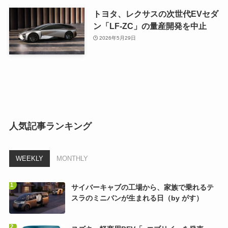
トヨタ、レクサスの次世代EVセダ
ン「LF-ZC」の量産開発を中止
2026年5月29日
人気記事ランキング
WEEKLY
MONTHLY
サイバーキャブの工場から、家族で乗れるテ
スラのミニバンが生まれる日（by がす）