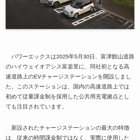
パワーエックスは2025年5月30日、富津館山道路
のハイウェイオアシス富楽里に、同社初となる高
速道路上のEVチャージステーションを開設しまし
た。このステーションは、国内の高速道路上では
初めて従量課金制を採用した公共用充電拠点とし
ても注目されています。
新設されたチャージステーションの最大の特徴
は、従来の時間課金制ではなく、実際に使用した