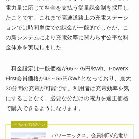
電力量に応じて料金を支払う従量課金制を採用し
たことです。これまで高速道路上の充電ステーシ
ョンでは時間単位での課金が一般的でしたが、こ
の新システムにより充電効率に関わらず公平な料
金体系を実現しました。
料金設定は一般価格が65～75円/kWh、PowerX
First会員価格が45～55円/kWhとなっており、最大
30分間の充電が可能です。利用者は充電効率を気
にすることなく、必要な分だけの電力を適正価格
で購入できるようになります。
あわせて読みたい
パワーエックス、会員制EV充電サ