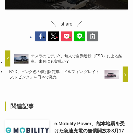
share
テスラのモデルY、無人で自動運転（FSD）による納
車。来月にも実現か？
BYD、ピンク色の特別限定車「ドルフィン グレイト
フル ピンク」を日本で発売
関連記事
e-Mobility Power、熊本地震を受
けた急速充電の無償開放を8月17