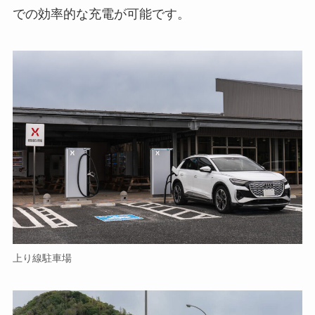
での効率的な充電が可能です。
上り線駐車場