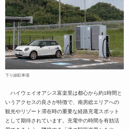
下り線駐車場
ハイウェイオアシス富楽里は都心から約1時間と
いうアクセスの良さが特徴で、南房総エリアへの
観光やリゾート滞在時の重要な経路充電スポット
として期待されています。充電中の時間を有効活