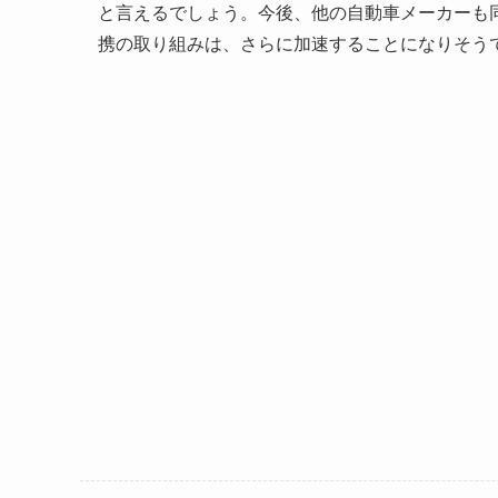
と言えるでしょう。今後、他の自動車メーカーも
携の取り組みは、さらに加速することになりそう