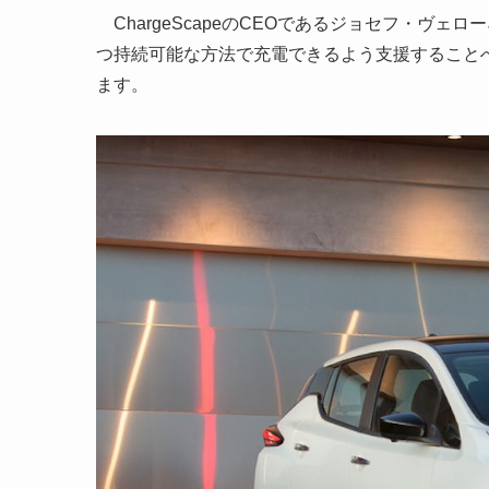
ChargeScapeのCEOであるジョセフ・ヴェロ
つ持続可能な方法で充電できるよう支援すること
ます。