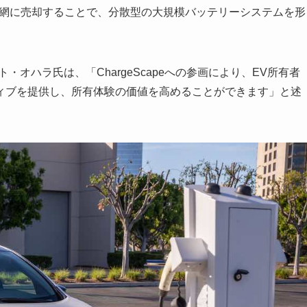
力網に売却することで、分散型の大規模バッテリーシステムを形
オハラ氏は、「ChargeScapeへの参画により、EV所有者
ティブを提供し、所有体験の価値を高めることができます」と述