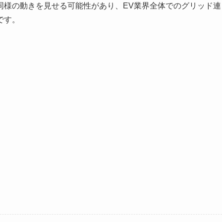
同様の動きを見せる可能性があり、EV業界全体でのグリッド連
です。