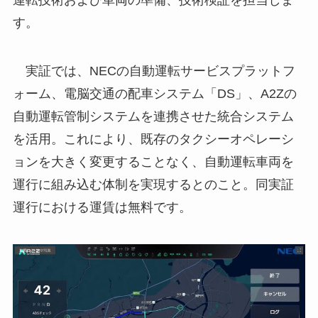
す。
実証では、NECの自動運転サービスプラットフ
ォーム、電脳交通の配車システム「DS」、A2Zの
自動運転管制システムを連携させた統合システム
を活用。これにより、既存のタクシーオペレーシ
ョンを大きく変更することなく、自動運転車両を
運行に組み込む体制を実現するとのこと。同実証
運行における運賃は無料です。