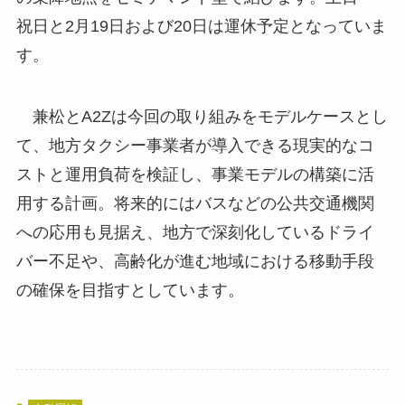
祝日と2月19日および20日は運休予定となっていま
す。
兼松とA2Zは今回の取り組みをモデルケースとし
て、地方タクシー事業者が導入できる現実的なコ
ストと運用負荷を検証し、事業モデルの構築に活
用する計画。将来的にはバスなどの公共交通機関
への応用も見据え、地方で深刻化しているドライ
バー不足や、高齢化が進む地域における移動手段
の確保を目指すとしています。