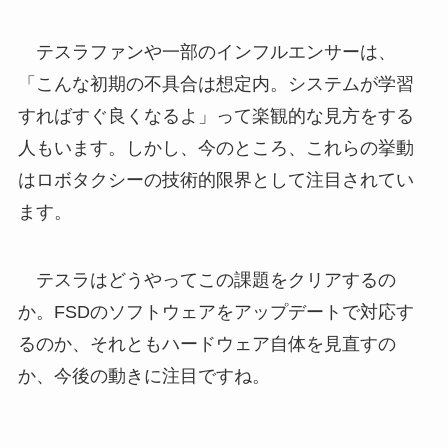
テスラファンや一部のインフルエンサーは、
「こんな初期の不具合は想定内。システムが学習
すればすぐ良くなるよ」って楽観的な見方をする
人もいます。しかし、今のところ、これらの挙動
はロボタクシーの技術的限界として注目されてい
ます。
テスラはどうやってこの課題をクリアするの
か。FSDのソフトウェアをアップデートで対応す
るのか、それともハードウェア自体を見直すの
か、今後の動きに注目ですね。