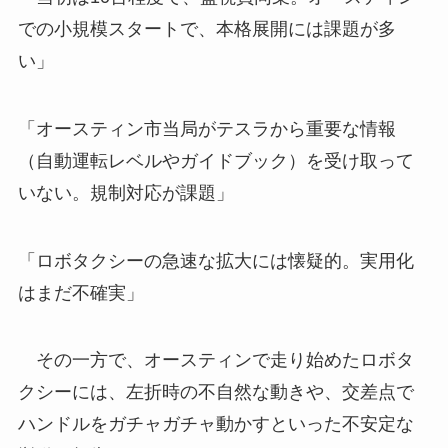
での小規模スタートで、本格展開には課題が多
い」
「オースティン市当局がテスラから重要な情報
（自動運転レベルやガイドブック）を受け取って
いない。規制対応が課題」
「ロボタクシーの急速な拡大には懐疑的。実用化
はまだ不確実」
その一方で、オースティンで走り始めたロボタ
クシーには、左折時の不自然な動きや、交差点で
ハンドルをガチャガチャ動かすといった不安定な