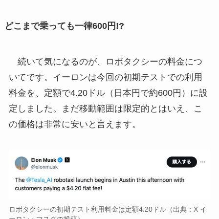
どこまで乗っても一律600円!?
続いて気になるのが、ロボタクシーの料金につ
いてです。イーロンは今回の初期テストでの利用
料金を、定額で4.20ドル（日本円で約600円）に設
定しました。まだ移動範囲は限定的とはいえ、こ
の価格は非常に安いと言えます。
ロボタクシーの初期テスト利用料金は定額4.20ドル（出典：X イ