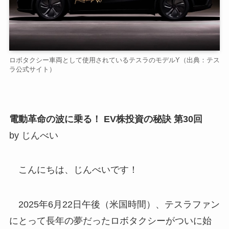
ロボタクシー車両として使用されているテスラのモデルY（出典：テス
ラ公式サイト）
電動革命の波に乗る！
EV株投資の秘訣 第30回
by じんべい
こんにちは、じんべいです！
2025年6月22日午後（米国時間）、テスラファン
にとって長年の夢だったロボタクシーがついに始