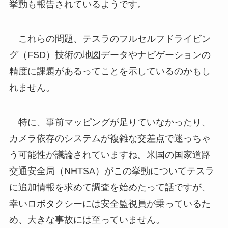
挙動も報告されているようです。
これらの問題、テスラのフルセルフドライビン
グ（FSD）技術の地図データやナビゲーションの
精度に課題があるってことを示しているのかもし
れません。
特に、事前マッピングが足りていなかったり、
カメラ依存のシステムが複雑な交差点で迷っちゃ
う可能性が議論されていますね。米国の国家道路
交通安全局（NHTSA）がこの挙動についてテスラ
に追加情報を求めて調査を始めたって話ですが、
幸いロボタクシーには安全監視員が乗っているた
め、大きな事故には至っていません。