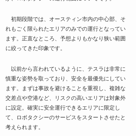
初期段階では、オースティン市内の中心部、そ
れもごく限られたエリアのみでの運行となってい
ます。正直なところ、予想よりもかなり狭い範囲
に絞ってきた印象です。
以前から言われているように、テスラは非常に
慎重な姿勢を取っており、安全を最優先にしてい
ます。まずは事故を避けることを重視し、複雑な
交差点や空港など、リスクの高いエリアは対象外
に設定。確実に安全運行できるエリアに限定し
て、ロボタクシーのサービスをスタートさせたと
考えられます。