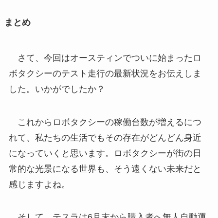
まとめ
さて、今回はオースティンでついに始まったロ
ボタクシーのテスト走行の最新状況をお伝えしま
した。いかがでしたか？
これからロボタクシーの稼働台数が増えるにつ
れて、私たちの生活でもその存在がどんどん身近
になっていくと思います。ロボタクシーが街の日
常的な光景になる世界も、そう遠くない未来だと
感じますよね。
そして、テスラは6月末から購入者へ無人自動運