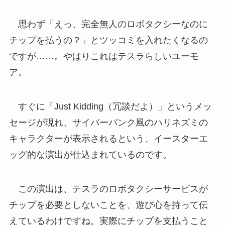
思わず「えっ、完全無人のロボタクシーなのに
チップを払うの？」とツッコミを入れたくなるの
ですが……。やはりこれはテスラらしいユーモ
ア。
すぐに「Just Kidding（冗談だよ）」というメッ
セージが現れ、サイバーパンク風のハリネズミの
キャラクターが表示されるという、イースターエ
ッグ的な演出が仕込まれているのです。
この演出は、テスラのロボタクシーサービスが
チップを必要としないことを、遊び心を持って伝
えているわけですね。実際にチップを支払うこと