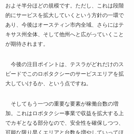
およそ半分ほどの規模です。ただし、これは段階
的にサービスを拡大していくという方針の一環で
あり、今後はオースティン市内全域、さらにはテ
キサス州全体、そして他州へと広がっていくこと
が期待されます。
今後の注目ポイントは、テスラがどれだけのス
ピードでこのロボタクシーのサービスエリアを拡
大していけるか、という点ですね。
そしてもう一つの重要な要素が稼働台数の増
加。これはロボタクシー事業で収益を拡大する上
でカギとなる部分なので、安全性を確保しつつ、
可能な限り早くエリアと台数を増やしていってほ