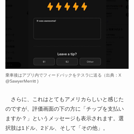
乗車後はアプリ内でフィードバックをテスラに送る（出典：X
@SawyerMerritt )
さらに、これはとてもアメリカらしいと感じた
のですが、評価画面の下の方に「チップを支払い
ますか？」というメッセージも表示されます。選
択肢は1ドル、2ドル、そして「その他」。