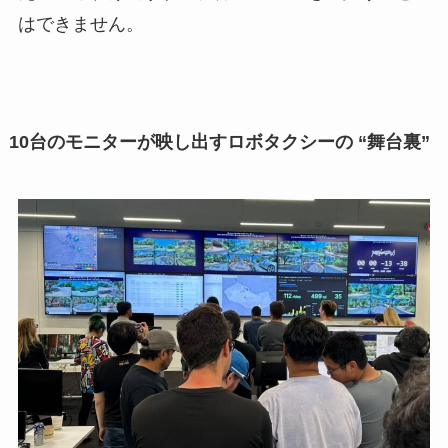
はできません。
10台のモニターが映し出すロボタクシーの “舞台裏”