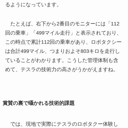
るようになっています。
たとえば、右下から2番目のモニターには「112
回の乗車」「499マイル走行」と表示されており、
この時点で累計112回の乗車があり、ロボタクシー
は合計499マイル、つまりおよそ803キロを走行し
ていることがわかります。こうした管理体制も含
めて、テスラの技術力の高さがうかがえますね。
賞賛の裏で囁かれる技術的課題
では、現地で実際にテスラのロボタクー体験し