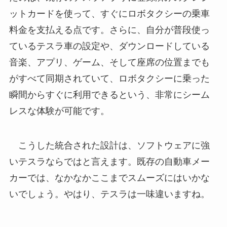
ットカードを使って、すぐにロボタクシーの乗車
料金を支払える点です。さらに、自分が普段使っ
ているテスラ車の設定や、ダウンロードしている
音楽、アプリ、ゲーム、そして座席の位置までも
がすべて同期されていて、ロボタクシーに乗った
瞬間からすぐに利用できるという、非常にシーム
レスな体験が可能です。
こうした統合された設計は、ソフトウェアに強
いテスラならではと言えます。既存の自動車メー
カーでは、なかなかここまでスムーズにはいかな
いでしょう。やはり、テスラは一味違いますね。