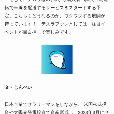
転で車両を配送するサービスをスタートする予
定。こちらもどうなるのか、ワクワクする展開が
待っています！ テスラファンとしては、注目イ
ベントが目白押しで楽しみです。
文・じんべい
日本企業でサラリーマンをしながら、 米国株式投
資や太陽光発電投資で資産形成し、2023年3月にサ