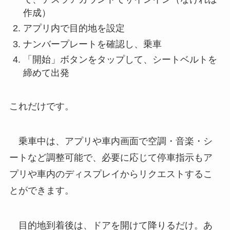
作成）
アプリ内で目的地を設定
ナンバープレートを確認し、乗車
「開始」ボタンをタップして、シートベルトを
締めて出発
これだけです。
乗車中は、アプリや車内画面で空調・音楽・シ
ートなど調整可能で、必要に応じて停車指示もア
プリや車内のディスプレイからリクエストするこ
とができます。
目的地到着後は、ドアを開けて降りるだけ。あ