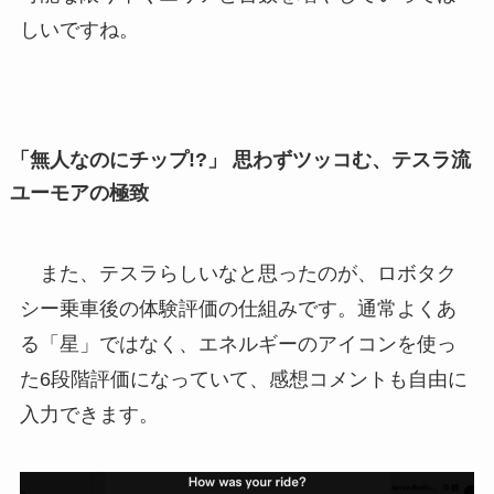
しいですね。
「無人なのにチップ!?」 思わずツッコむ、テスラ流
ユーモアの極致
また、テスラらしいなと思ったのが、ロボタク
シー乗車後の体験評価の仕組みです。通常よくあ
る「星」ではなく、エネルギーのアイコンを使っ
た6段階評価になっていて、感想コメントも自由に
入力できます。