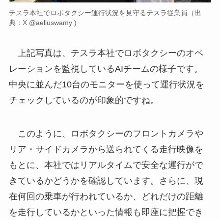
テスラ本社でロボタクシー運行状況を見守るテスラ従業員（出
典：X @aelluswamy )
上記写真は、テスラ本社でロボタクシーのオペ
レーションを監視しているAIチームの様子です。
中央に並んだ10台のモニターを使って運行状況を
チェックしているのが印象的ですね。
このように、ロボタクシーのフロントカメラや
リア・サイドカメラから送られてくる走行映像を
もとに、本社ではリアルタイムで安全な運行がで
きているかどうかを確認しています。さらに、現
在何回の乗車が行われているか、どれだけの距離
を走行しているかといった情報も即座に把握でき