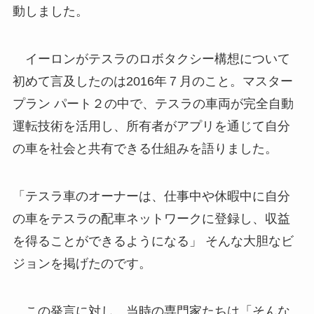
動しました。
イーロンがテスラのロボタクシー構想について
初めて言及したのは2016年７月のこと。マスター
プラン パート２の中で、テスラの車両が完全自動
運転技術を活用し、所有者がアプリを通じて自分
の車を社会と共有できる仕組みを語りました。
「テスラ車のオーナーは、仕事中や休暇中に自分
の車をテスラの配車ネットワークに登録し、収益
を得ることができるようになる」 そんな大胆なビ
ジョンを掲げたのです。
この発言に対し、当時の専門家たちは「そんな