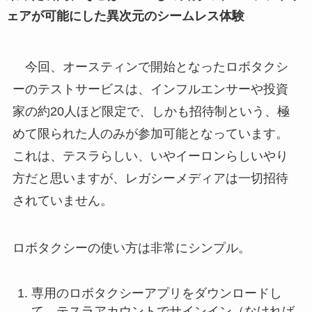
ェアが可能にした異次元のシームレス体験
今回、オースティンで開始となったロボタクシ
ーのテストサービスは、インフルエンサーや投資
家の約20人ほど限定で、しかも招待制という、極
めて限られた人のみが参加可能となっています。
これは、テスラらしい、いやイーロンらしいやり
方だと思いますが、レガシーメディアは一切招待
されていません。
ロボタクシーの使い方は非常にシンプル。
専用のロボタクシーアプリをダウンロードし
て、テスラアカウントでサインイン（なければ