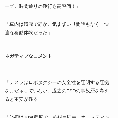
ーズ。時間通りの運行も高評価！」
「車内は清潔で静か。気まずい世間話もなく、快
適な移動体験だった」
ネガティブなコメント
「テスラはロボタクシーの安全性を証明する証拠
をまだ示していない。過去のFSDの事故歴を考え
ると不安が残る」
「当初は10台程度で、監視員同乗。オースティン