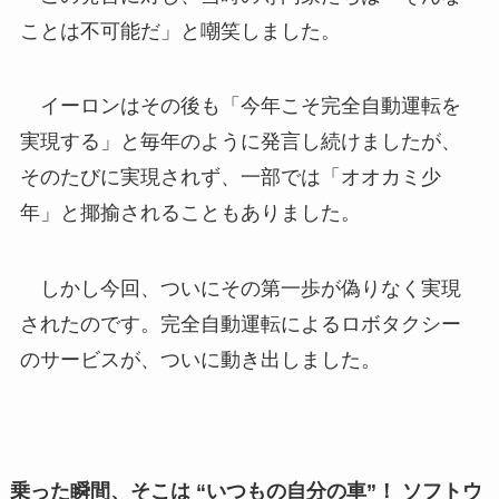
ことは不可能だ」と嘲笑しました。
イーロンはその後も「今年こそ完全自動運転を
実現する」と毎年のように発言し続けましたが、
そのたびに実現されず、一部では「オオカミ少
年」と揶揄されることもありました。
しかし今回、ついにその第一歩が偽りなく実現
されたのです。完全自動運転によるロボタクシー
のサービスが、ついに動き出しました。
乗った瞬間、そこは “いつもの自分の車”！ ソフトウ