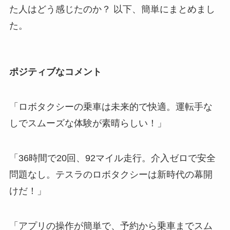
た人はどう感じたのか？ 以下、簡単にまとめまし
た。
ポジティブなコメント
「ロボタクシーの乗車は未来的で快適。運転手な
しでスムーズな体験が素晴らしい！」
「36時間で20回、92マイル走行。介入ゼロで安全
問題なし。テスラのロボタクシーは新時代の幕開
けだ！」
「アプリの操作が簡単で、予約から乗車までスム